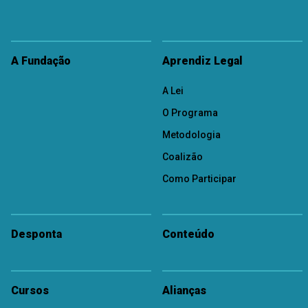
A Fundação
Aprendiz Legal
A Lei
O Programa
Metodologia
Coalizão
Como Participar
Desponta
Conteúdo
Cursos
Alianças