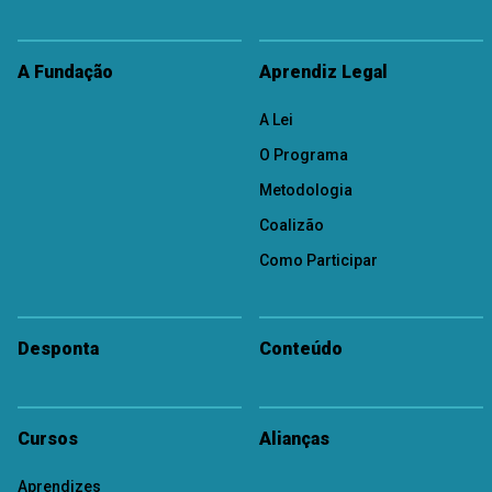
A Fundação
Aprendiz Legal
A Lei
O Programa
Metodologia
Coalizão
Como Participar
Desponta
Conteúdo
Cursos
Alianças
Aprendizes