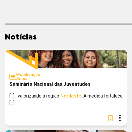
Notícias
Mobilização
Social
Seminário Nacional das Juventudes
[...] , valorizando a região
Nordeste
. A medida fortalece
[...]