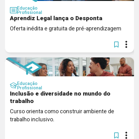
Educação
Profissional
Aprendiz Legal lança o Desponta
Oferta inédita e gratuita de pré-aprendizagem
Educação
Profissional
Inclusão e diversidade no mundo do
trabalho
Curso orienta como construir ambiente de
trabalho inclusivo.