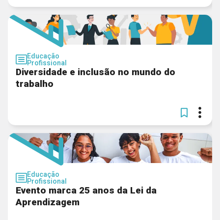
Educação
Profissional
Diversidade e inclusão no mundo do
trabalho
Educação
Profissional
Evento marca 25 anos da Lei da
Aprendizagem