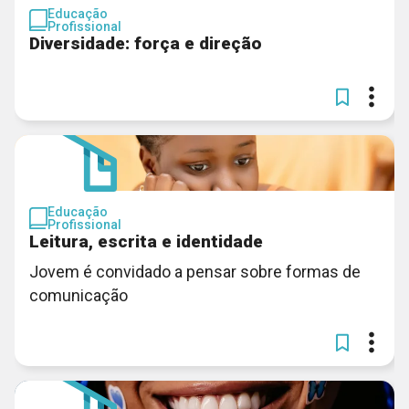
Educação
Profissional
Diversidade: força e direção
Educação
Profissional
Leitura, escrita e identidade
Jovem é convidado a pensar sobre formas de
comunicação