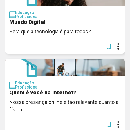
Educação
Profissional
Mundo Digital
Será que a tecnologia é para todos?
Educação
Profissional
Quem é você na internet?
Nossa presença online é tão relevante quanto a
física