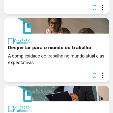
Educação
Profissional
Despertar para o mundo do trabalho
A complexidade do trabalho no mundo atual e as
expectativas
Educação
Profissional