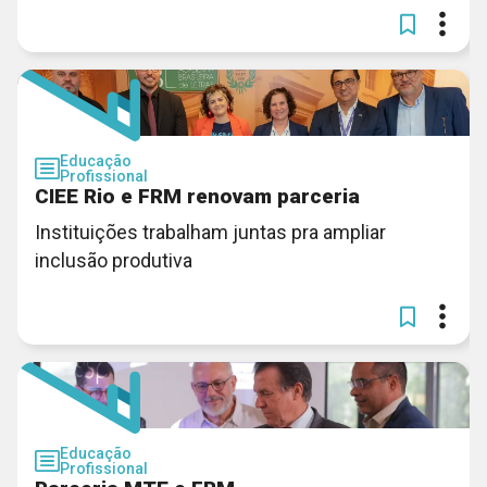
Educação
Profissional
CIEE Rio e FRM renovam parceria
Instituições trabalham juntas pra ampliar
inclusão produtiva
Educação
Profissional