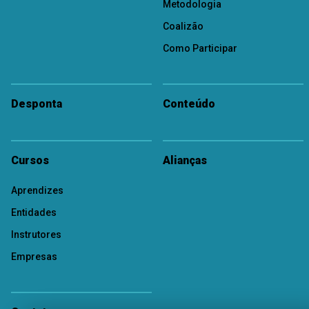
Metodologia
Coalizão
Como Participar
Desponta
Conteúdo
Cursos
Alianças
Aprendizes
Entidades
Instrutores
Empresas