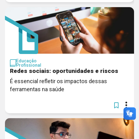
Educação
Profissional
Redes sociais: oportunidades e riscos
É essencial refletir os impactos dessas
ferramentas na saúde