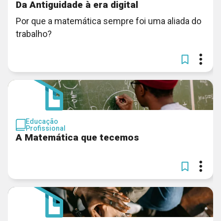
Da Antiguidade à era digital
Por que a matemática sempre foi uma aliada do
trabalho?
Educação
Profissional
A Matemática que tecemos