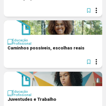
Educação
Profissional
Caminhos possíveis, escolhas reais
Educação
Profissional
Juventudes e Trabalho