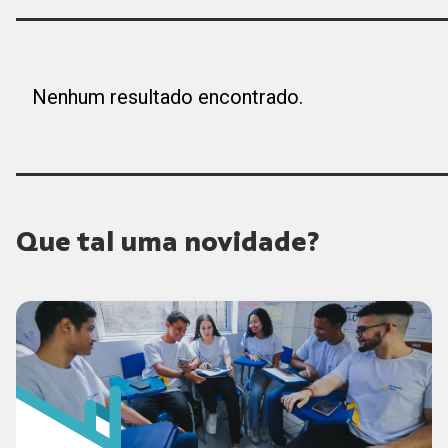
Nenhum resultado encontrado.
Que tal uma novidade?