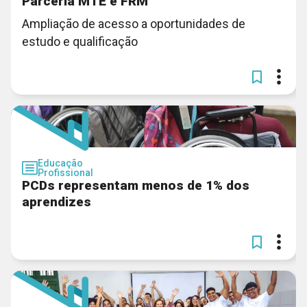
Parceria MTE e FRM
Ampliação de acesso a oportunidades de
estudo e qualificação
Educação
Profissional
PCDs representam menos de 1% dos
aprendizes