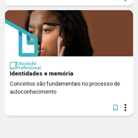
Educação
Profissional
Identidades e memória
Conceitos são fundamentais no processo de
autoconhecimento