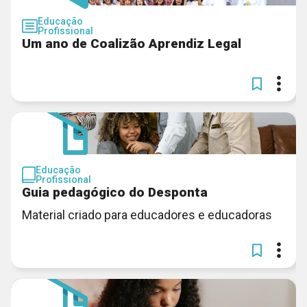
Educação
Profissional
Um ano de Coalizão Aprendiz Legal
Educação
Profissional
Guia pedagógico do Desponta
Material criado para educadores e educadoras