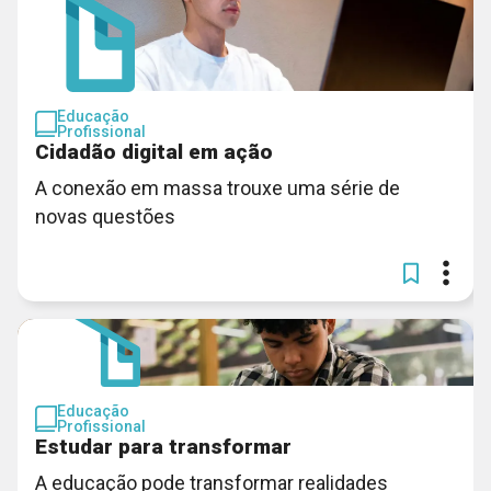
Educação
Profissional
Cidadão digital em ação
A conexão em massa trouxe uma série de
novas questões
Educação
Profissional
Estudar para transformar
A educação pode transformar realidades