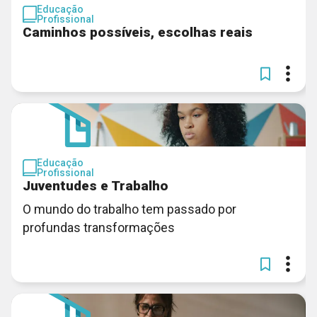
Educação
Profissional
Caminhos possíveis, escolhas reais
Educação
Profissional
Juventudes e Trabalho
O mundo do trabalho tem passado por
profundas transformações