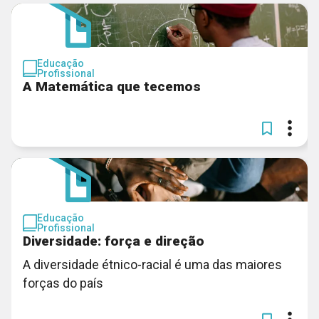
Educação
Profissional
A Matemática que tecemos
Educação
Profissional
Diversidade: força e direção
A diversidade étnico-racial é uma das maiores
forças do país