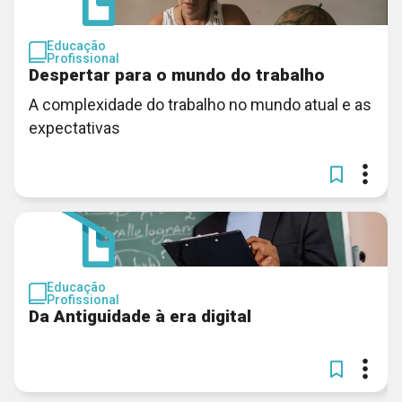
Educação
Profissional
Despertar para o mundo do trabalho
A complexidade do trabalho no mundo atual e as
expectativas
Educação
Profissional
Da Antiguidade à era digital