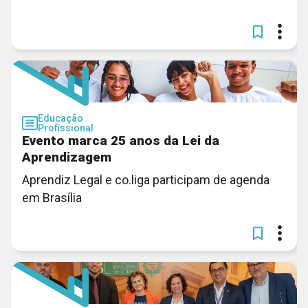
Educação
Profissional
Evento marca 25 anos da Lei da
Aprendizagem
Aprendiz Legal e co.liga participam de agenda
em Brasília