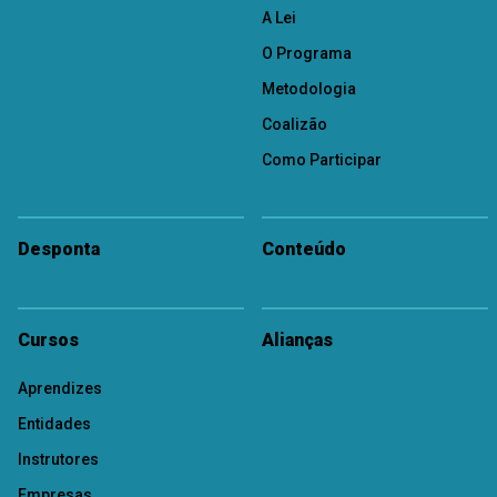
A Lei
O Programa
Metodologia
Coalizão
Como Participar
Desponta
Conteúdo
Cursos
Alianças
Aprendizes
Entidades
Instrutores
Empresas