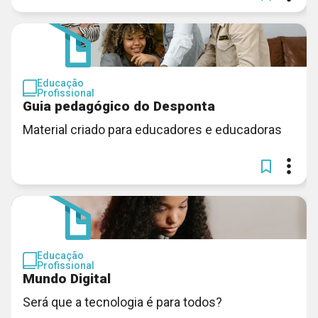
Educação
Profissional
Guia pedagógico do Desponta
Material criado para educadores e educadoras
Educação
Profissional
Mundo Digital
Será que a tecnologia é para todos?