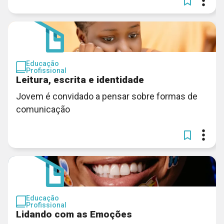
Educação
Profissional
Leitura, escrita e identidade
Jovem é convidado a pensar sobre formas de
comunicação
Educação
Profissional
Lidando com as Emoções