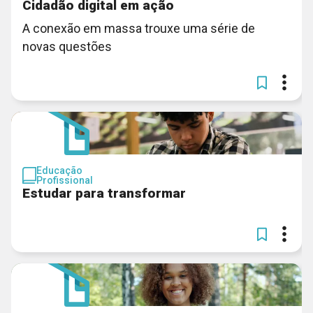
Cidadão digital em ação
A conexão em massa trouxe uma série de
novas questões
Educação
Profissional
Estudar para transformar