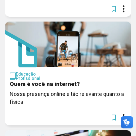
Educação
Profissional
Quem é você na internet?
Nossa presença online é tão relevante quanto a
física