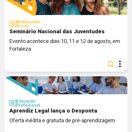
Mobilização
Social
Seminário Nacional das Juventudes
Evento acontece dias 10, 11 e 12 de agosto, em
Fortaleza
Educação
Profissional
Aprendiz Legal lança o Desponta
Oferta inédita e gratuita de pré-aprendizagem