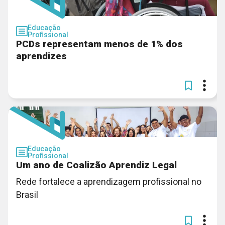
Educação
Profissional
PCDs representam menos de 1% dos
aprendizes
Educação
Profissional
Um ano de Coalizão Aprendiz Legal
Rede fortalece a aprendizagem profissional no
Brasil