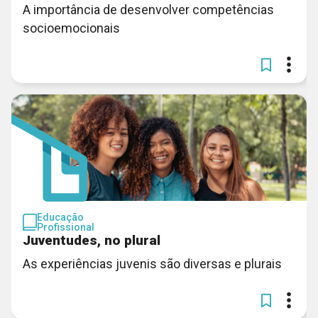
A importância de desenvolver competências
socioemocionais
Educação
Profissional
Juventudes, no plural
As experiências juvenis são diversas e plurais