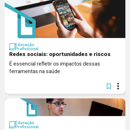
Educação
Profissional
Redes sociais: oportunidades e riscos
É essencial refletir os impactos dessas
ferramentas na saúde
Educação
Profissional