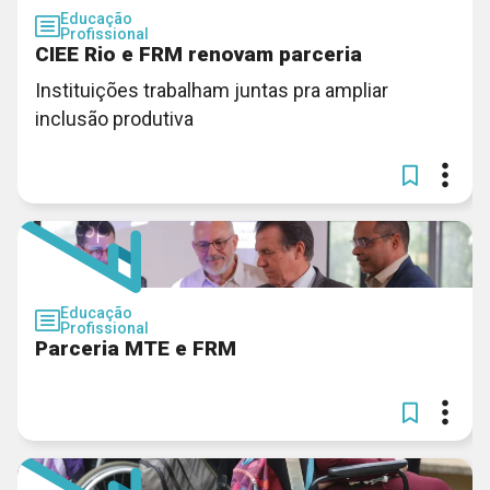
Educação
Profissional
CIEE Rio e FRM renovam parceria
Instituições trabalham juntas pra ampliar
inclusão produtiva
Educação
Profissional
Parceria MTE e FRM