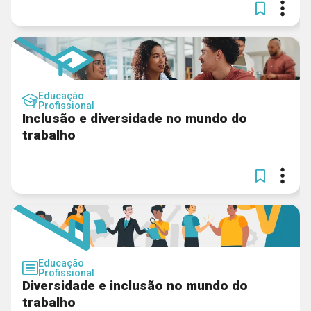
Educação
Profissional
Inclusão e diversidade no mundo do
trabalho
Educação
Profissional
Diversidade e inclusão no mundo do
trabalho