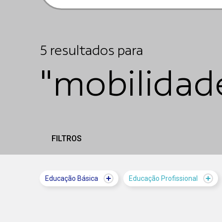
5
resultados
para
"mobilidad
FILTROS
Educação Básica
Educação Profissional