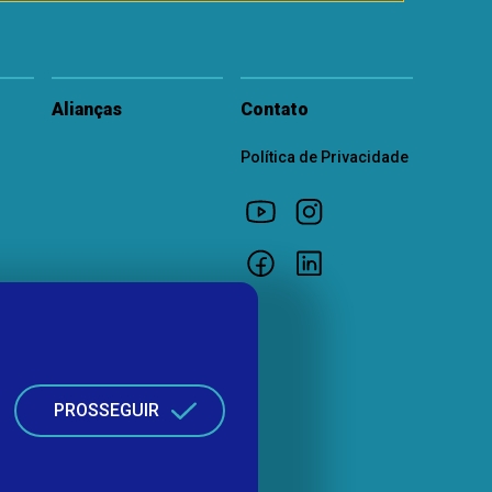
Alianças
Contato
Política de Privacidade
PROSSEGUIR