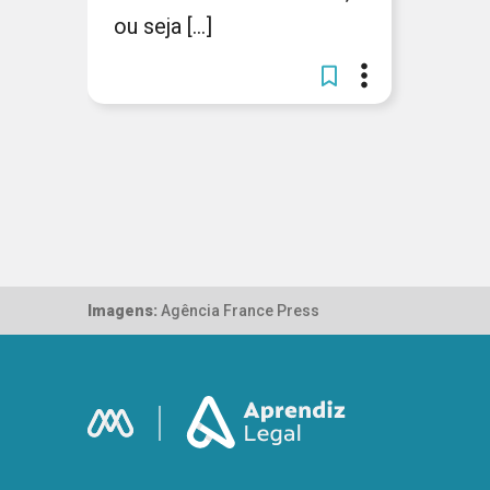
ou seja [...]
Imagens:
Agência France Press