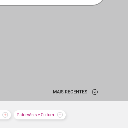
MAIS RECENTES
MAIS VISTOS
Patrimônio e Cultura
MAIS RECENTES