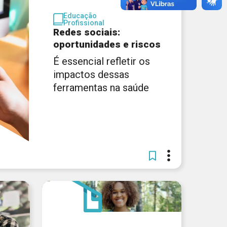
Educação
Profissional
Redes sociais:
oportunidades e riscos
É essencial refletir os
impactos dessas
ferramentas na saúde