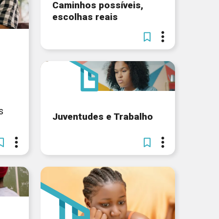
Caminhos possíveis,
escolhas reais
s
Juventudes e Trabalho