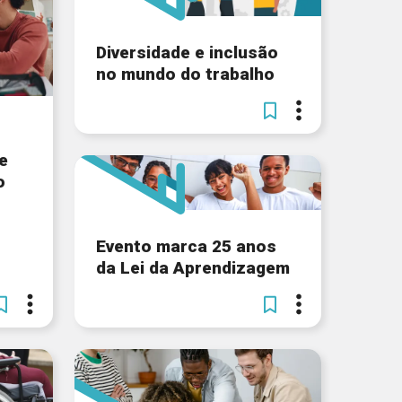
Diversidade e inclusão
no mundo do trabalho
e
o
Evento marca 25 anos
da Lei da Aprendizagem