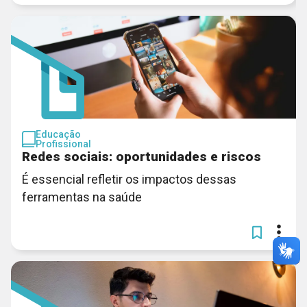
Educação
Profissional
Redes sociais: oportunidades e riscos
É essencial refletir os impactos dessas
ferramentas na saúde