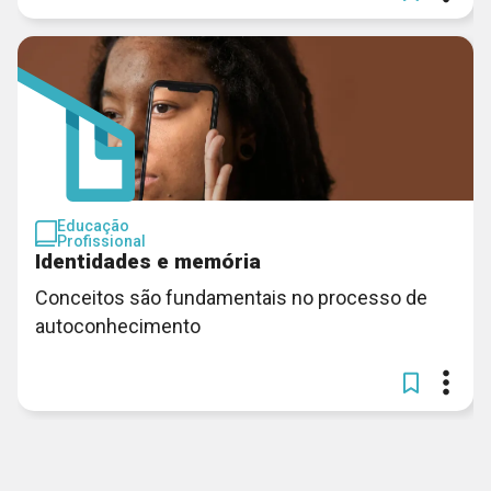
Educação
Profissional
Identidades e memória
Conceitos são fundamentais no processo de
autoconhecimento