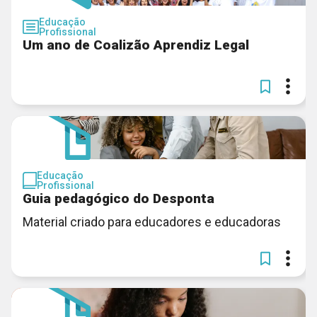
Educação
Profissional
Um ano de Coalizão Aprendiz Legal
Educação
Profissional
Guia pedagógico do Desponta
Material criado para educadores e educadoras