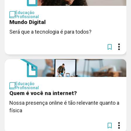
Educação
Profissional
Mundo Digital
Será que a tecnologia é para todos?
Educação
Profissional
Quem é você na internet?
Nossa presença online é tão relevante quanto a
física