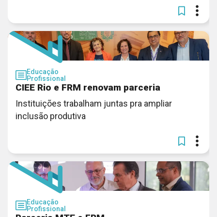
Educação
Profissional
CIEE Rio e FRM renovam parceria
Instituições trabalham juntas pra ampliar
inclusão produtiva
Educação
Profissional