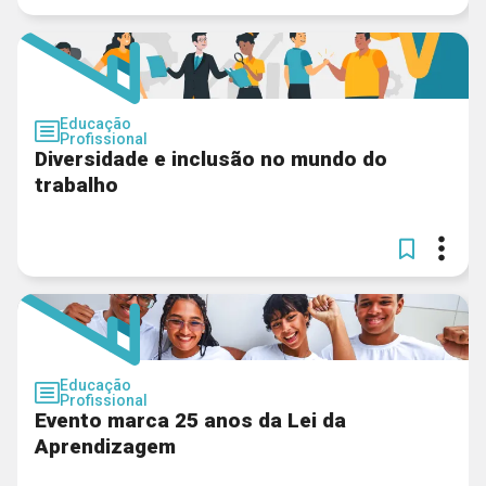
Educação
Profissional
Diversidade e inclusão no mundo do
trabalho
Educação
Profissional
Evento marca 25 anos da Lei da
Aprendizagem