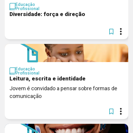
Educação
Profissional
Diversidade: força e direção
Educação
Profissional
Leitura, escrita e identidade
Jovem é convidado a pensar sobre formas de
comunicação