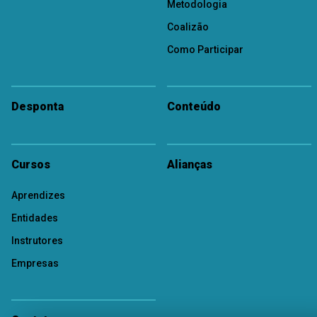
Metodologia
Coalizão
Como Participar
Desponta
Conteúdo
Cursos
Alianças
Aprendizes
Entidades
Instrutores
Empresas