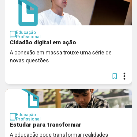
Educação
Profissional
Cidadão digital em ação
A conexão em massa trouxe uma série de
novas questões
Educação
Profissional
Estudar para transformar
A educação pode transformar realidades