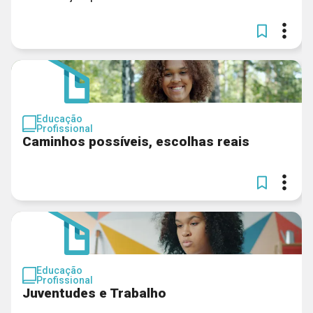
Educação
Profissional
Caminhos possíveis, escolhas reais
Educação
Profissional
Juventudes e Trabalho