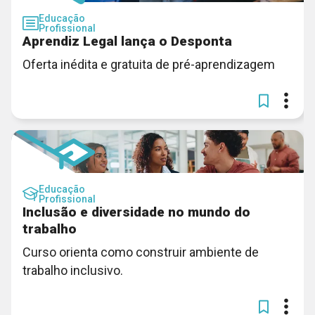
Educação
Profissional
Aprendiz Legal lança o Desponta
Oferta inédita e gratuita de pré-aprendizagem
Educação
Profissional
Inclusão e diversidade no mundo do
trabalho
Curso orienta como construir ambiente de
trabalho inclusivo.