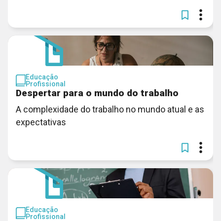
Educação
Profissional
Despertar para o mundo do trabalho
A complexidade do trabalho no mundo atual e as
expectativas
Educação
Profissional