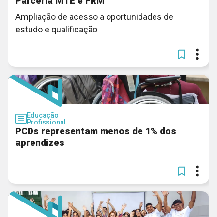
Parceria MTE e FRM
Ampliação de acesso a oportunidades de
estudo e qualificação
Educação
Profissional
PCDs representam menos de 1% dos
aprendizes