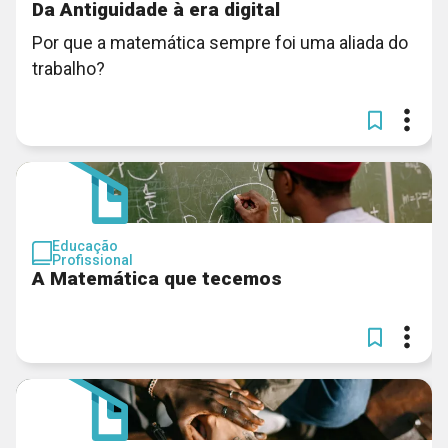
Da Antiguidade à era digital
Por que a matemática sempre foi uma aliada do
trabalho?
Educação
Profissional
A Matemática que tecemos