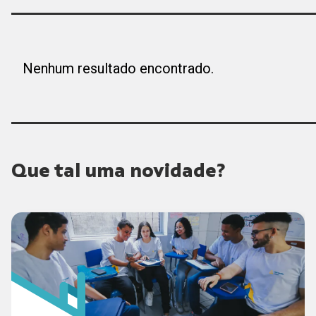
Nenhum resultado encontrado.
Que tal uma novidade?