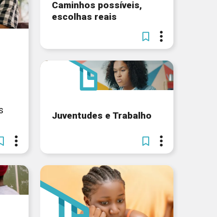
Caminhos possíveis,
escolhas reais
s
Juventudes e Trabalho