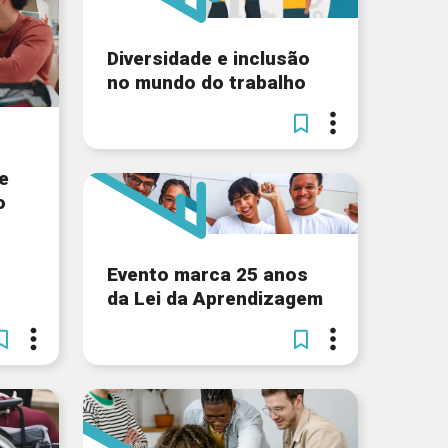
Diversidade e inclusão
no mundo do trabalho
e
o
Evento marca 25 anos
da Lei da Aprendizagem