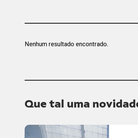
Nenhum resultado encontrado.
Que tal uma novidad