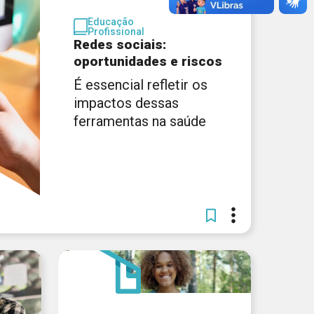
Educação
Profissional
Redes sociais:
oportunidades e riscos
É essencial refletir os
impactos dessas
ferramentas na saúde