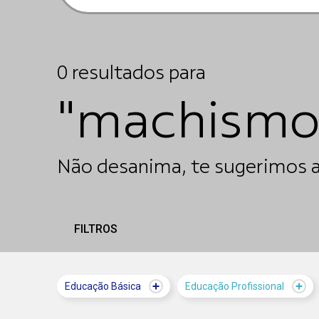
0
resultados
para
"machismo
Não desanima, te sugerimos a
FILTROS
Educação Básica
Educação Profissional