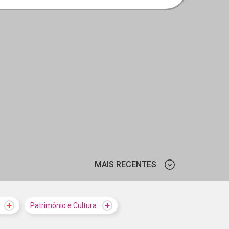
MAIS RECENTES
MAIS VISTOS
Patrimônio e Cultura
MAIS RECENTES