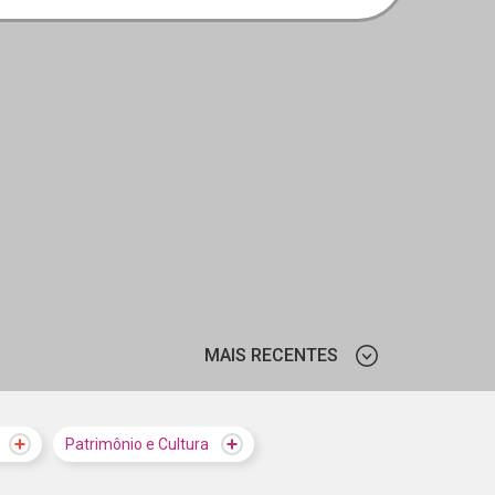
MAIS RECENTES
MAIS VISTOS
Patrimônio e Cultura
MAIS RECENTES