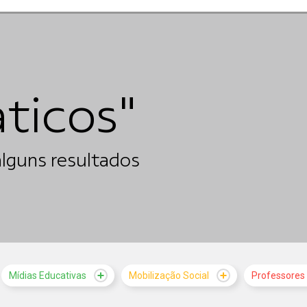
aticos"
lguns resultados
Mídias Educativas
Mobilização Social
Professores