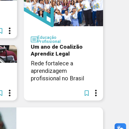
Educação
Profissional
Um ano de Coalizão
Aprendiz Legal
Rede fortalece a
aprendizagem
profissional no Brasil