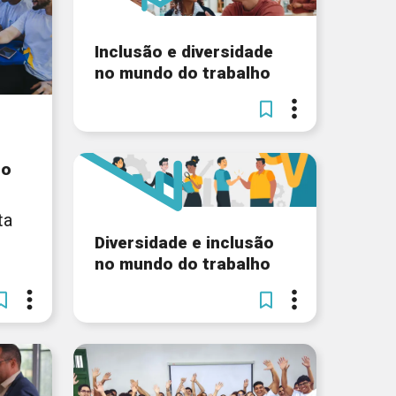
Inclusão e diversidade
no mundo do trabalho
 o
ta
Diversidade e inclusão
no mundo do trabalho