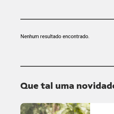
Nenhum resultado encontrado.
Que tal uma novidad