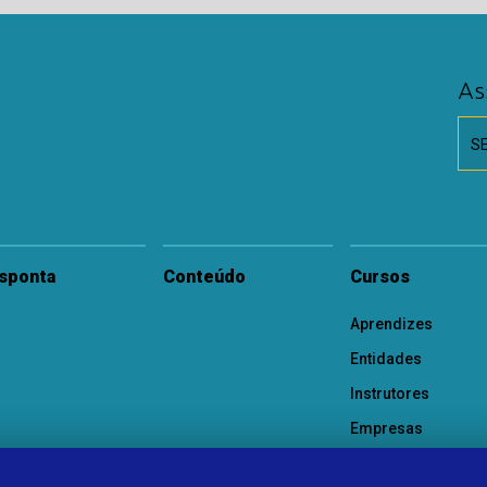
As
S
sponta
Conteúdo
Cursos
Aprendizes
Entidades
Instrutores
Empresas