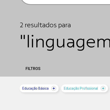
2
resultados
para
"linguagem
FILTROS
Educação Básica
Educação Profissional