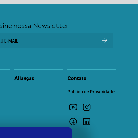
sine nossa Newsletter
EU E-MAIL
Alianças
Contato
Política de Privacidade