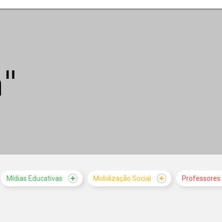
"
MATERI
Mídias Educativas
Mobilização Social
Professores