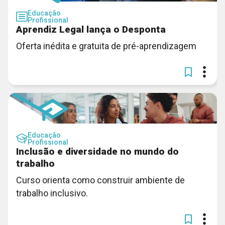
Educação
Profissional
Aprendiz Legal lança o Desponta
Oferta inédita e gratuita de pré-aprendizagem
Educação
Profissional
Inclusão e diversidade no mundo do
trabalho
Curso orienta como construir ambiente de
trabalho inclusivo.