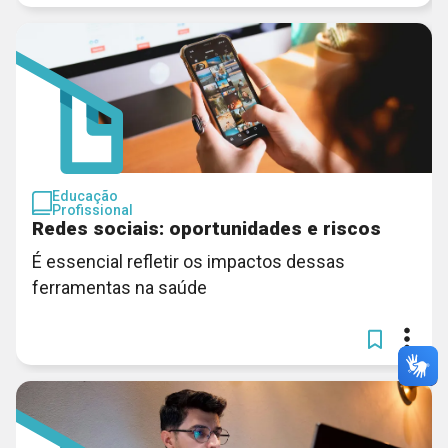
Educação
Profissional
Redes sociais: oportunidades e riscos
É essencial refletir os impactos dessas
ferramentas na saúde