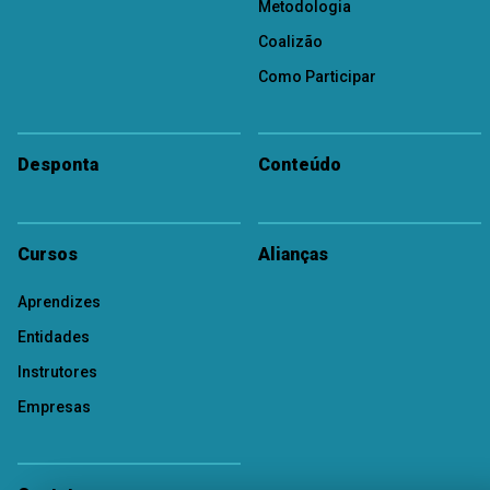
Metodologia
Coalizão
Como Participar
Desponta
Conteúdo
Cursos
Alianças
Aprendizes
Entidades
Instrutores
Empresas