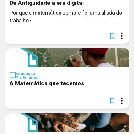
Da Antiguidade à era digital
Por que a matemática sempre foi uma aliada do
trabalho?
Educação
Profissional
A Matemática que tecemos