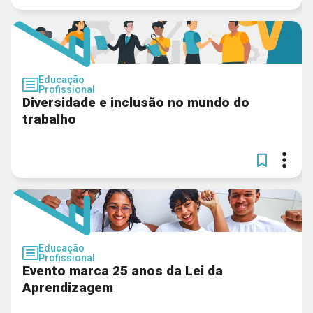
Educação
Profissional
Diversidade e inclusão no mundo do
trabalho
Educação
Profissional
Evento marca 25 anos da Lei da
Aprendizagem