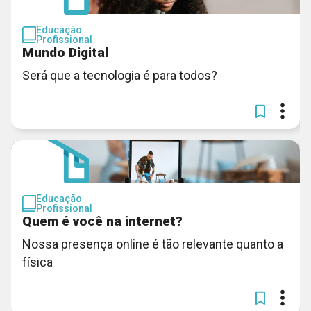
Educação
Profissional
Mundo Digital
Será que a tecnologia é para todos?
Educação
Profissional
Quem é você na internet?
Nossa presença online é tão relevante quanto a
física