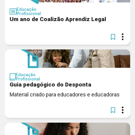
Educação
Profissional
Um ano de Coalizão Aprendiz Legal
Educação
Profissional
Guia pedagógico do Desponta
Material criado para educadores e educadoras