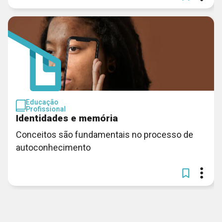
Educação
Profissional
Identidades e memória
Conceitos são fundamentais no processo de
autoconhecimento