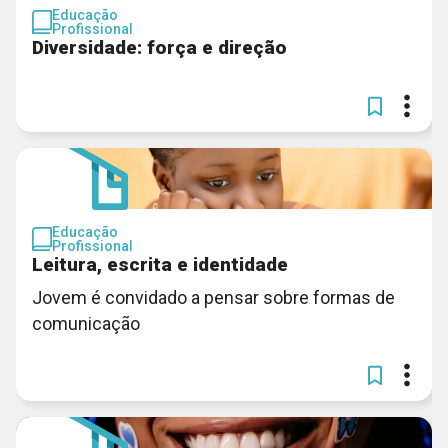
Educação
Profissional
Diversidade: força e direção
Educação
Profissional
Leitura, escrita e identidade
Jovem é convidado a pensar sobre formas de
comunicação