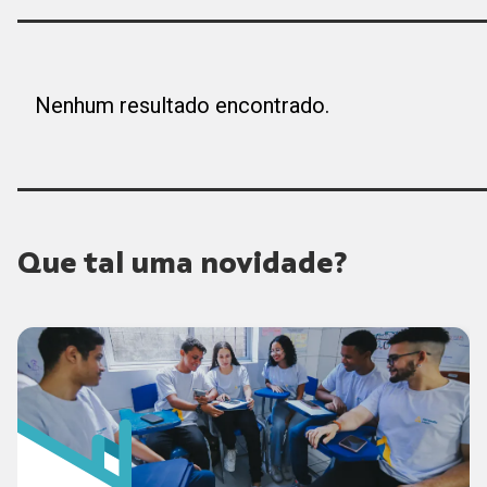
Nenhum resultado encontrado.
Que tal uma novidade?