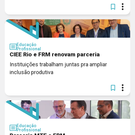
Educação
Profissional
CIEE Rio e FRM renovam parceria
Instituições trabalham juntas pra ampliar
inclusão produtiva
Educação
Profissional