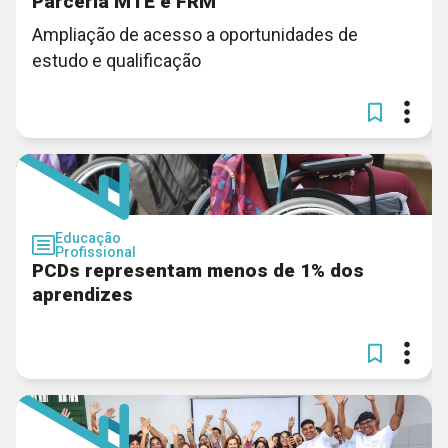
Parceria MTE e FRM
Ampliação de acesso a oportunidades de
estudo e qualificação
Educação
Profissional
PCDs representam menos de 1% dos
aprendizes