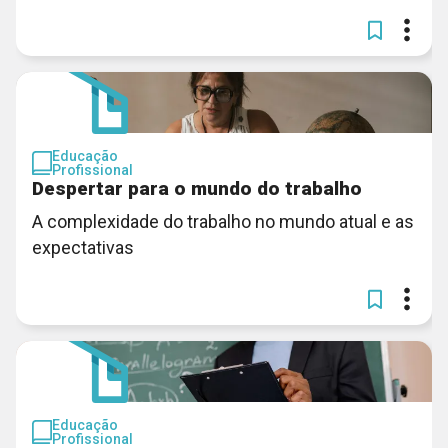
Educação
Profissional
Despertar para o mundo do trabalho
A complexidade do trabalho no mundo atual e as
expectativas
Educação
Profissional