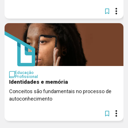
Educação
Profissional
Identidades e memória
Conceitos são fundamentais no processo de
autoconhecimento