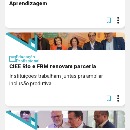
Aprendizagem
Educação
Profissional
CIEE Rio e FRM renovam parceria
Instituições trabalham juntas pra ampliar
inclusão produtiva