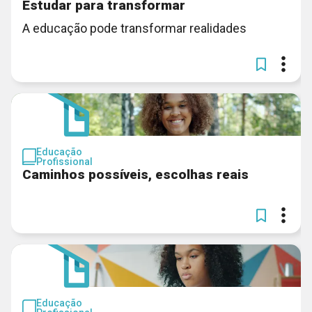
Estudar para transformar
A educação pode transformar realidades
Educação
Profissional
Caminhos possíveis, escolhas reais
Educação