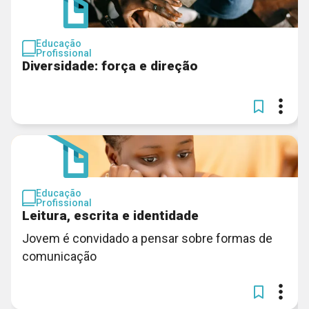
Educação
Profissional
Diversidade: força e direção
Educação
Profissional
Leitura, escrita e identidade
Jovem é convidado a pensar sobre formas de
comunicação