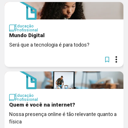
Educação
Profissional
Mundo Digital
Será que a tecnologia é para todos?
Educação
Profissional
Quem é você na internet?
Nossa presença online é tão relevante quanto a
física