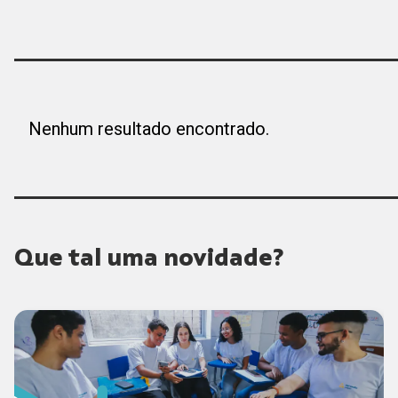
Nenhum resultado encontrado.
Que tal uma novidade?