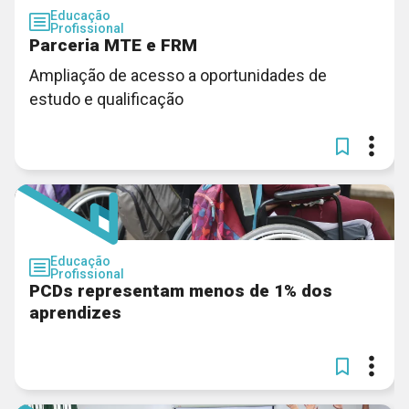
Educação
Profissional
Parceria MTE e FRM
Ampliação de acesso a oportunidades de
estudo e qualificação
Educação
Profissional
PCDs representam menos de 1% dos
aprendizes