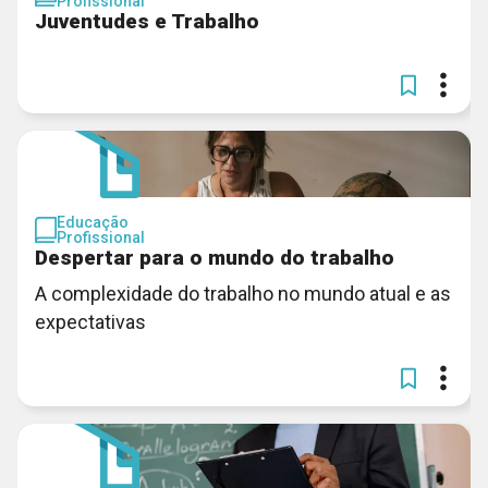
Profissional
Juventudes e Trabalho
Educação
Profissional
Despertar para o mundo do trabalho
A complexidade do trabalho no mundo atual e as
expectativas