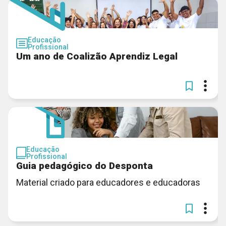
Educação
Profissional
Um ano de Coalizão Aprendiz Legal
Educação
Profissional
Guia pedagógico do Desponta
Material criado para educadores e educadoras