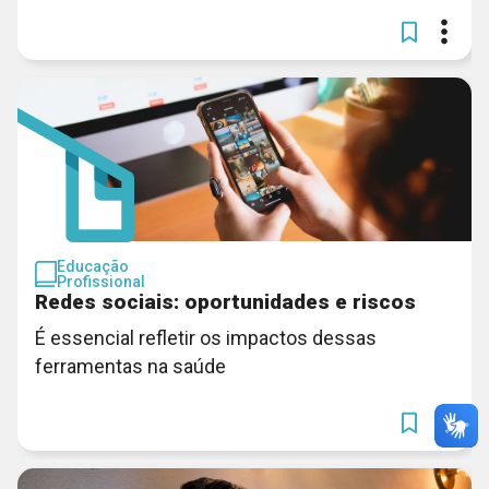
Educação
Profissional
Redes sociais: oportunidades e riscos
É essencial refletir os impactos dessas
ferramentas na saúde