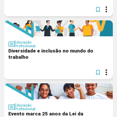
Educação
Profissional
Diversidade e inclusão no mundo do
trabalho
Educação
Profissional
Evento marca 25 anos da Lei da