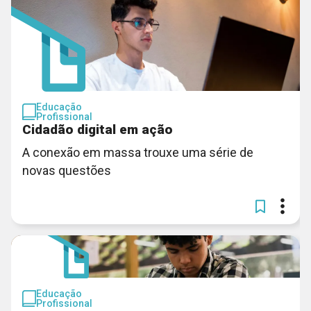
Educação
Profissional
Cidadão digital em ação
A conexão em massa trouxe uma série de
novas questões
Educação
Profissional