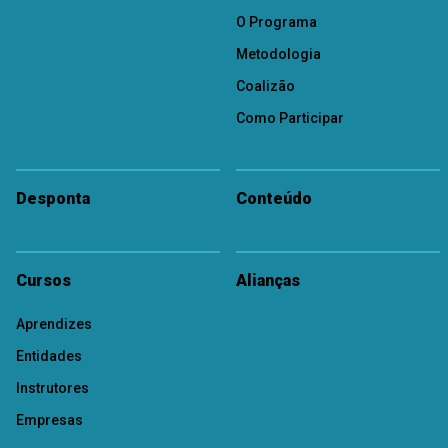
O Programa
Metodologia
Coalizão
Como Participar
Desponta
Conteúdo
Cursos
Alianças
Aprendizes
Entidades
Instrutores
Empresas