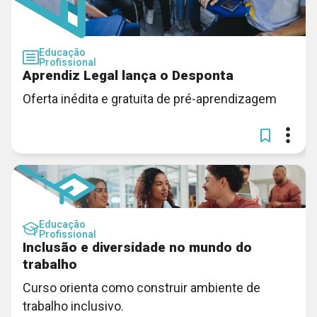
Educação
Profissional
Aprendiz Legal lança o Desponta
Oferta inédita e gratuita de pré-aprendizagem
Educação
Profissional
Inclusão e diversidade no mundo do
trabalho
Curso orienta como construir ambiente de
trabalho inclusivo.