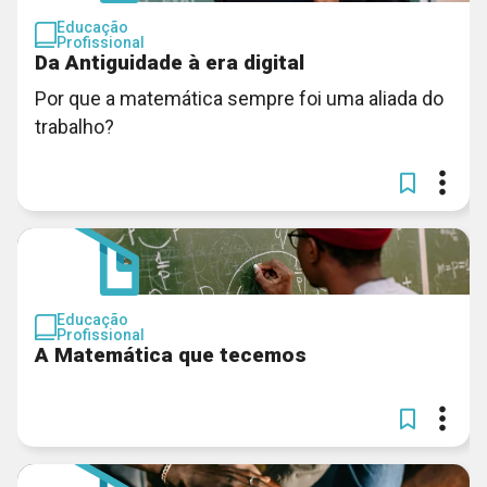
Educação
Profissional
Da Antiguidade à era digital
Por que a matemática sempre foi uma aliada do
trabalho?
Educação
Profissional
A Matemática que tecemos