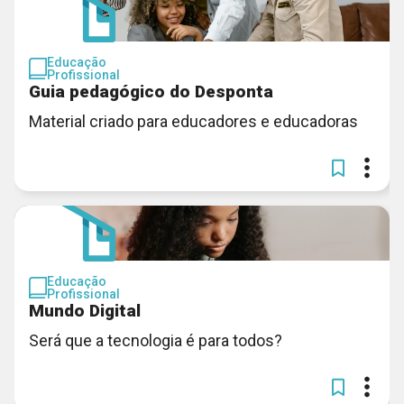
Educação
Profissional
Guia pedagógico do Desponta
Material criado para educadores e educadoras
Educação
Profissional
Mundo Digital
Será que a tecnologia é para todos?