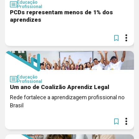
Educação
Profissional
PCDs representam menos de 1% dos
aprendizes
Educação
Profissional
Um ano de Coalizão Aprendiz Legal
Rede fortalece a aprendizagem profissional no
Brasil