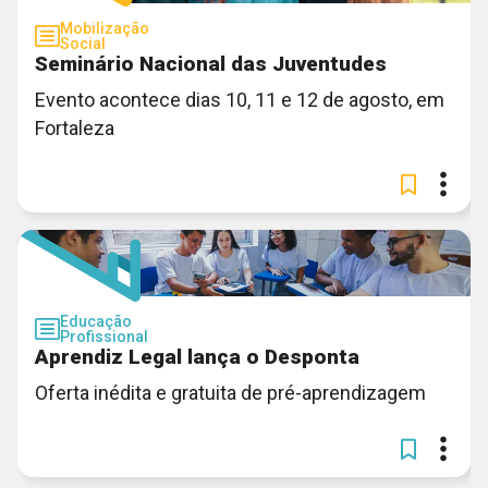
Mobilização
Social
Seminário Nacional das Juventudes
Evento acontece dias 10, 11 e 12 de agosto, em
Fortaleza
Educação
Profissional
Aprendiz Legal lança o Desponta
Oferta inédita e gratuita de pré-aprendizagem