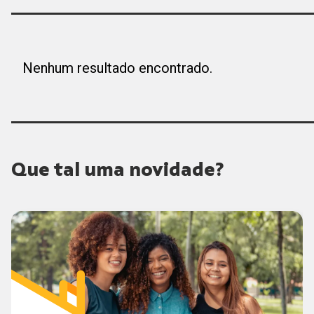
Nenhum resultado encontrado.
Que tal uma novidade?