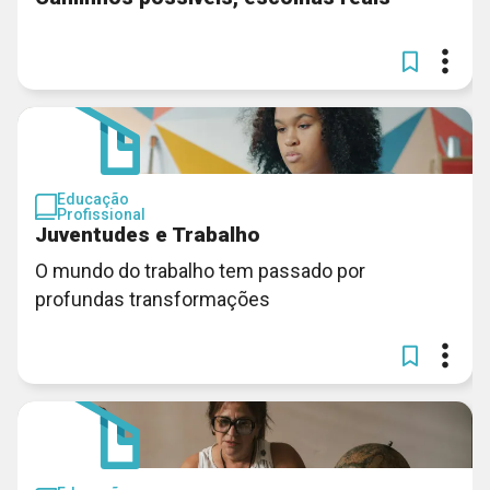
Educação
Profissional
Juventudes e Trabalho
O mundo do trabalho tem passado por
profundas transformações