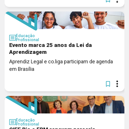
Educação
Profissional
Evento marca 25 anos da Lei da
Aprendizagem
Aprendiz Legal e co.liga participam de agenda
em Brasília
Educação
Profissional