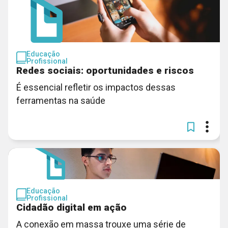
Educação
Profissional
Redes sociais: oportunidades e riscos
É essencial refletir os impactos dessas
ferramentas na saúde
Educação
Profissional
Cidadão digital em ação
A conexão em massa trouxe uma série de