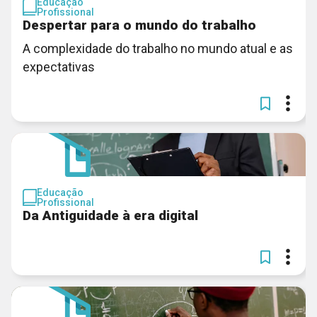
Educação
Profissional
Despertar para o mundo do trabalho
A complexidade do trabalho no mundo atual e as
expectativas
Educação
Profissional
Da Antiguidade à era digital