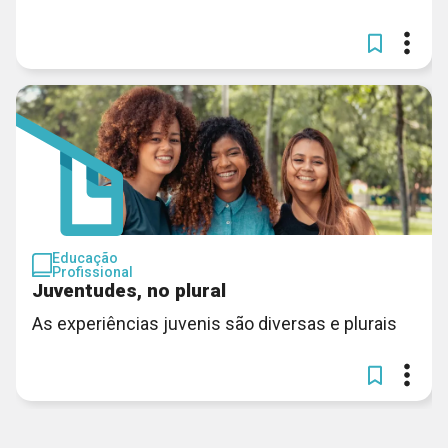
Educação
Profissional
Juventudes, no plural
As experiências juvenis são diversas e plurais