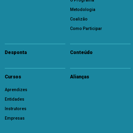
O Programa
Metodologia
Coalizão
Como Participar
Desponta
Conteúdo
Cursos
Alianças
Aprendizes
Entidades
Instrutores
Empresas