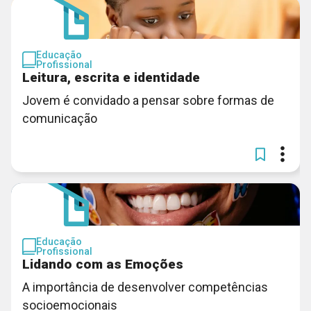
Educação
Profissional
Leitura, escrita e identidade
Jovem é convidado a pensar sobre formas de
comunicação
Educação
Profissional
Lidando com as Emoções
A importância de desenvolver competências
socioemocionais