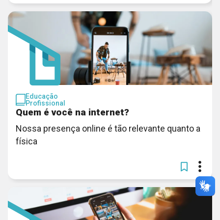
Educação
Profissional
Quem é você na internet?
Nossa presença online é tão relevante quanto a
física