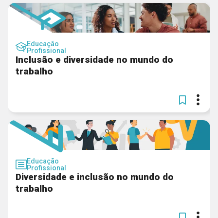
Educação
Profissional
Inclusão e diversidade no mundo do
trabalho
Educação
Profissional
Diversidade e inclusão no mundo do
trabalho