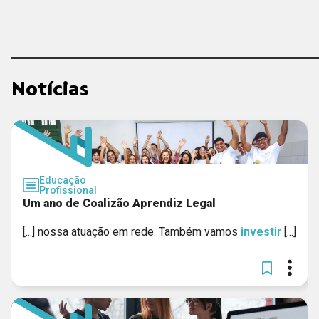
Notícias
Educação
Profissional
Um ano de Coalizão Aprendiz Legal
[...] nossa atuação em rede. Também vamos
investir
[...]