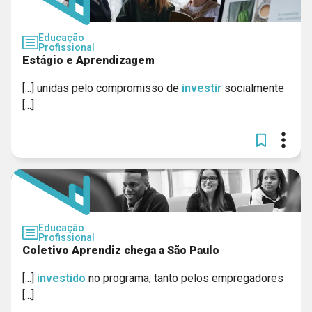
Educação
Profissional
Estágio e Aprendizagem
[...] unidas pelo compromisso de
investir
socialmente
[...]
Educação
Profissional
Coletivo Aprendiz chega a São Paulo
[...]
investido
no programa, tanto pelos empregadores
[...]