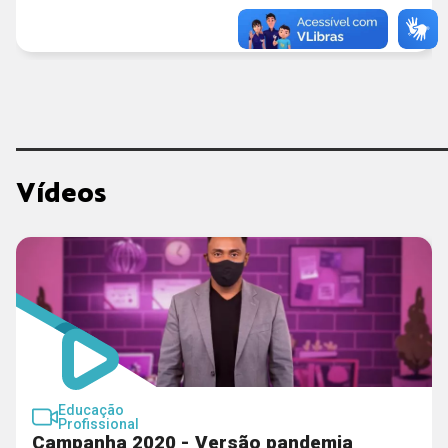
Vídeos
Educação
Profissional
Campanha 2020 - Versão pandemia