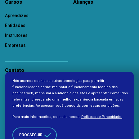
Cursos
Alianças
Aprendizes
Entidades
Instrutores
Empresas
Contato
Nós usamos cookies e outras tecnologias para permitir
Política de Privacidade
funcionalidades como: melhorar o funcionamento técnico das
páginas web, mensurar a audiência dos sites e apresentar conteúdos
relevantes, oferecendo uma melhor experiência baseada em suas
preferências. Ao acessar, você concorda com essas condições.
Para mais informações, consulte nossas
Políticas de Privacidade.
PROSSEGUIR