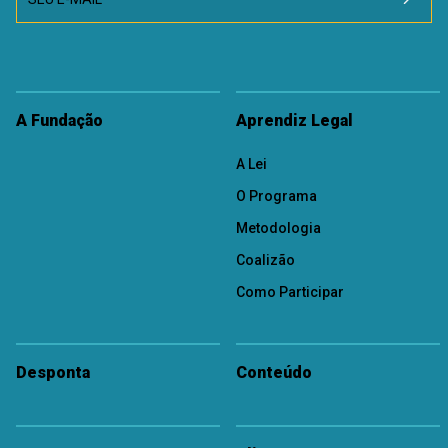
A Fundação
Aprendiz Legal
A Lei
O Programa
Metodologia
Coalizão
Como Participar
Desponta
Conteúdo