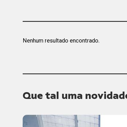
Nenhum resultado encontrado.
Que tal uma novidad