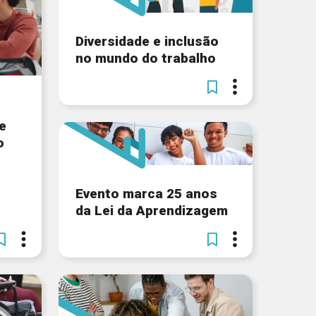
Diversidade e inclusão
no mundo do trabalho
e
o
Evento marca 25 anos
da Lei da Aprendizagem