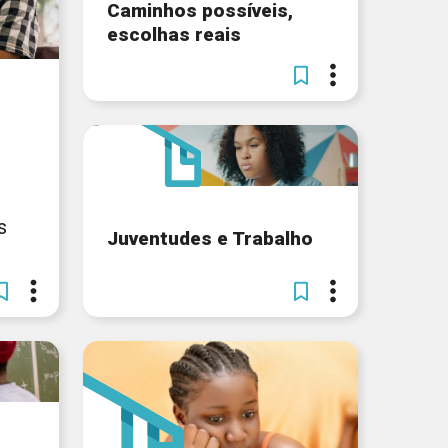
Caminhos possíveis,
escolhas reais
s
Juventudes e Trabalho