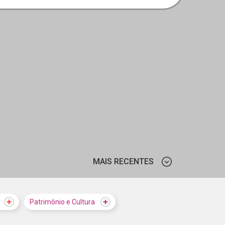
MAIS RECENTES
MAIS VISTOS
Patrimônio e Cultura
MAIS RECENTES