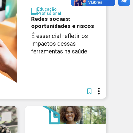
Educação
Profissional
Redes sociais:
oportunidades e riscos
É essencial refletir os
impactos dessas
ferramentas na saúde