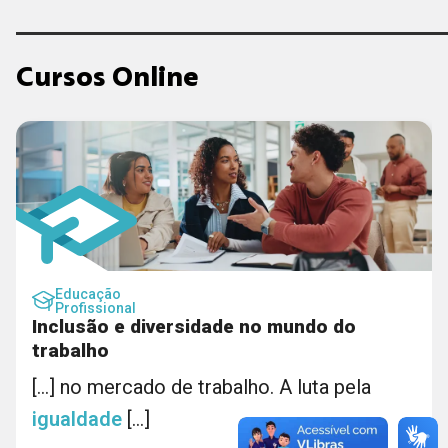
Cursos Online
Educação
Profissional
Inclusão e diversidade no mundo do
trabalho
[...] no mercado de trabalho. A luta pela
igualdade
[...]