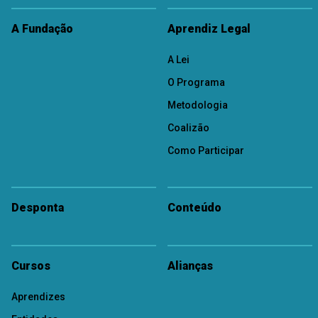
A Fundação
Aprendiz Legal
A Lei
O Programa
Metodologia
Coalizão
Como Participar
Desponta
Conteúdo
Cursos
Alianças
Aprendizes