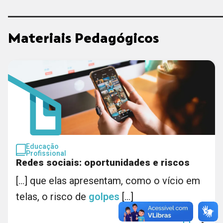
Materiais Pedagógicos
Educação
Profissional
Redes sociais: oportunidades e riscos
[...] que elas apresentam, como o vício em
telas, o risco de
golpes
[...]