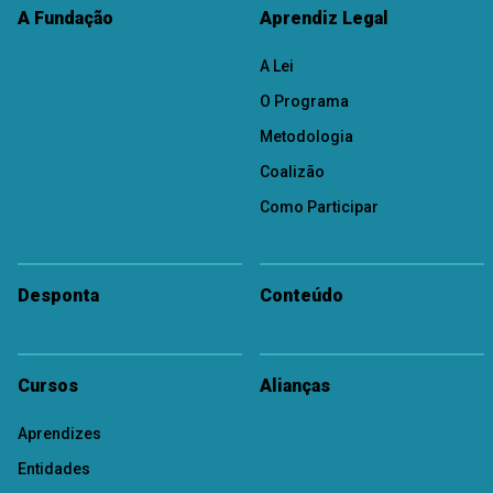
A Fundação
Aprendiz Legal
A Lei
O Programa
Metodologia
Coalizão
Como Participar
Desponta
Conteúdo
Cursos
Alianças
Aprendizes
Entidades