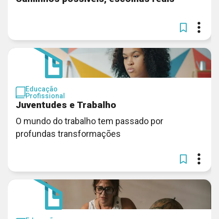
Educação
Profissional
Juventudes e Trabalho
O mundo do trabalho tem passado por
profundas transformações