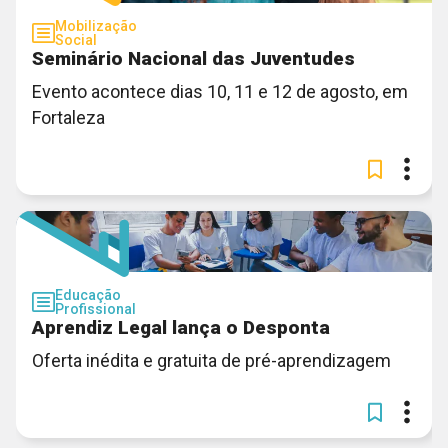
Mobilização
Social
Seminário Nacional das Juventudes
Evento acontece dias 10, 11 e 12 de agosto, em
Fortaleza
Educação
Profissional
Aprendiz Legal lança o Desponta
Oferta inédita e gratuita de pré-aprendizagem