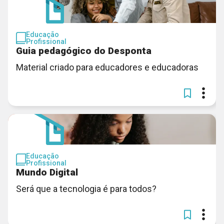
Educação
Profissional
Guia pedagógico do Desponta
Material criado para educadores e educadoras
Educação
Profissional
Mundo Digital
Será que a tecnologia é para todos?