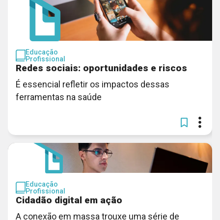
Educação
Profissional
Redes sociais: oportunidades e riscos
É essencial refletir os impactos dessas
ferramentas na saúde
Educação
Profissional
Cidadão digital em ação
A conexão em massa trouxe uma série de