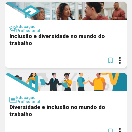
Educação
Profissional
Inclusão e diversidade no mundo do
trabalho
Educação
Profissional
Diversidade e inclusão no mundo do
trabalho