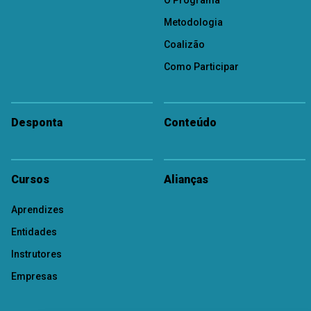
O Programa
Metodologia
Coalizão
Como Participar
Desponta
Conteúdo
Cursos
Alianças
Aprendizes
Entidades
Instrutores
Empresas