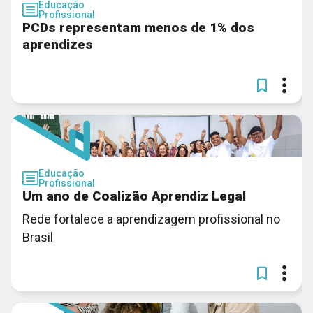
Educação
Profissional
PCDs representam menos de 1% dos
aprendizes
Educação
Profissional
Um ano de Coalizão Aprendiz Legal
Rede fortalece a aprendizagem profissional no
Brasil