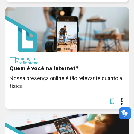
Educação
Profissional
Quem é você na internet?
Nossa presença online é tão relevante quanto a
física