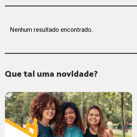
Nenhum resultado encontrado.
Que tal uma novidade?