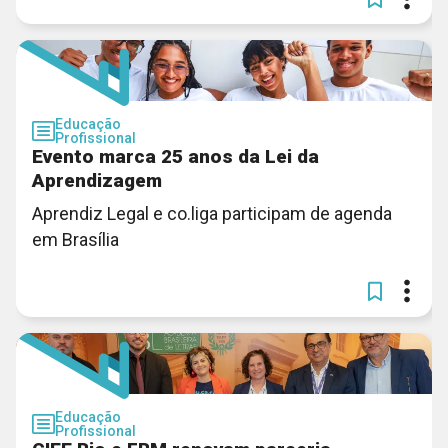
Educação
Profissional
Evento marca 25 anos da Lei da
Aprendizagem
Aprendiz Legal e co.liga participam de agenda
em Brasília
Educação
Profissional