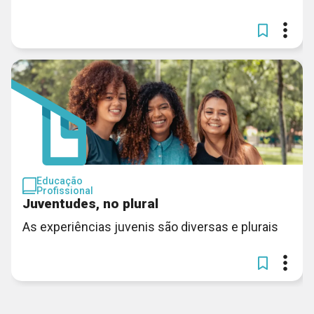
Educação
Profissional
Juventudes, no plural
As experiências juvenis são diversas e plurais