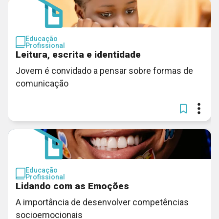
Educação
Profissional
Leitura, escrita e identidade
Jovem é convidado a pensar sobre formas de
comunicação
Educação
Profissional
Lidando com as Emoções
A importância de desenvolver competências
socioemocionais