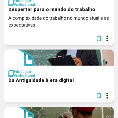
Educação
Profissional
Despertar para o mundo do trabalho
A complexidade do trabalho no mundo atual e as
expectativas
Educação
Profissional
Da Antiguidade à era digital