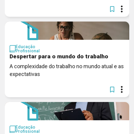
Educação
Profissional
Despertar para o mundo do trabalho
A complexidade do trabalho no mundo atual e as
expectativas
Educação
Profissional