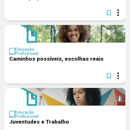
Educação
Profissional
Caminhos possíveis, escolhas reais
Educação
Profissional
Juventudes e Trabalho