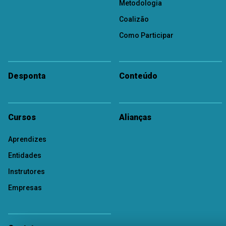
Metodologia
Coalizão
Como Participar
Desponta
Conteúdo
Cursos
Alianças
Aprendizes
Entidades
Instrutores
Empresas