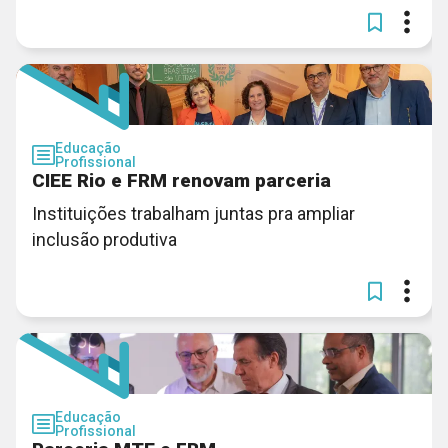
Educação
Profissional
CIEE Rio e FRM renovam parceria
Instituições trabalham juntas pra ampliar
inclusão produtiva
Educação
Profissional