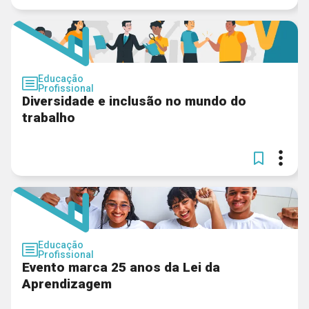
Educação
Profissional
Diversidade e inclusão no mundo do
trabalho
Educação
Profissional
Evento marca 25 anos da Lei da
Aprendizagem