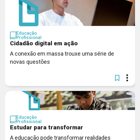
Educação
Profissional
Cidadão digital em ação
A conexão em massa trouxe uma série de
novas questões
Educação
Profissional
Estudar para transformar
A educação pode transformar realidades