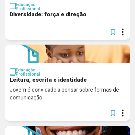
Educação
Profissional
Diversidade: força e direção
Educação
Profissional
Leitura, escrita e identidade
Jovem é convidado a pensar sobre formas de
comunicação