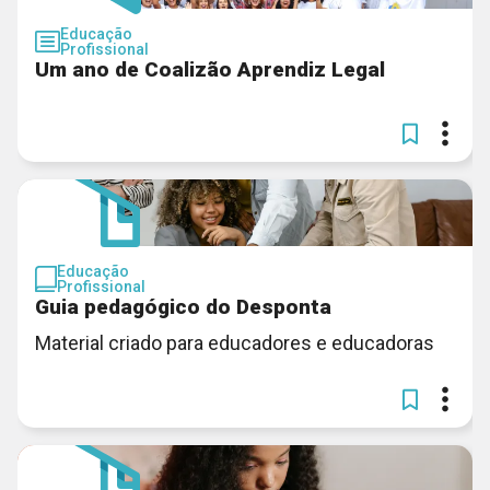
Educação
Profissional
Um ano de Coalizão Aprendiz Legal
Educação
Profissional
Guia pedagógico do Desponta
Material criado para educadores e educadoras