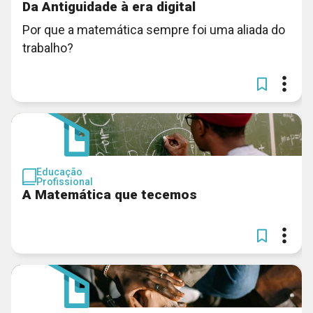
Da Antiguidade à era digital
Por que a matemática sempre foi uma aliada do
trabalho?
Educação
Profissional
A Matemática que tecemos