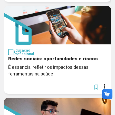
Educação
Profissional
Redes sociais: oportunidades e riscos
É essencial refletir os impactos dessas
ferramentas na saúde