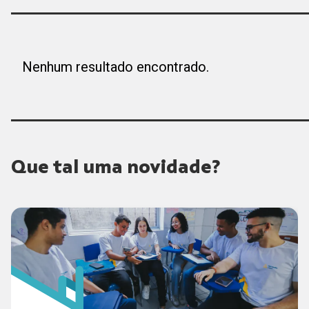
Nenhum resultado encontrado.
Que tal uma novidade?