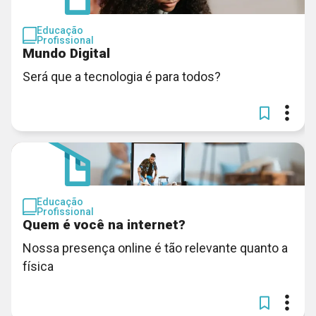
Educação
Profissional
Mundo Digital
Será que a tecnologia é para todos?
Educação
Profissional
Quem é você na internet?
Nossa presença online é tão relevante quanto a
física