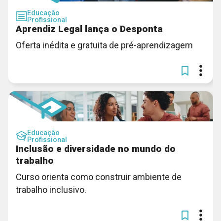
Educação
Profissional
Aprendiz Legal lança o Desponta
Oferta inédita e gratuita de pré-aprendizagem
Educação
Profissional
Inclusão e diversidade no mundo do
trabalho
Curso orienta como construir ambiente de
trabalho inclusivo.