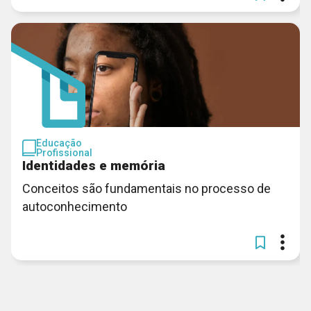
Educação
Profissional
Identidades e memória
Conceitos são fundamentais no processo de
autoconhecimento