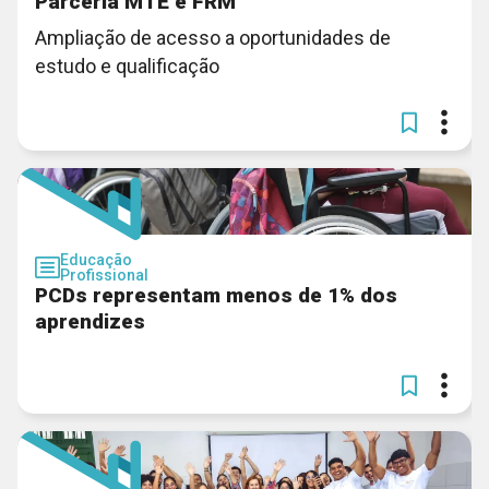
Parceria MTE e FRM
Ampliação de acesso a oportunidades de
estudo e qualificação
Educação
Profissional
PCDs representam menos de 1% dos
aprendizes