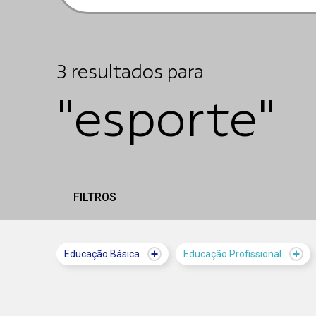
3
resultados
para
"esporte"
FILTROS
Educação Básica
Educação Profissional