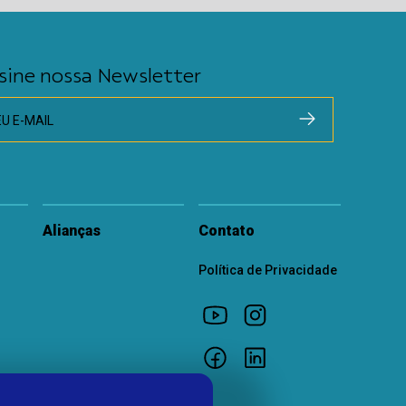
sine nossa Newsletter
EU E-MAIL
Alianças
Contato
Política de Privacidade