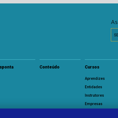
As
S
sponta
Conteúdo
Cursos
Aprendizes
Entidades
Instrutores
Empresas