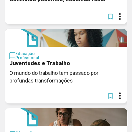
Educação
Profissional
Juventudes e Trabalho
O mundo do trabalho tem passado por
profundas transformações