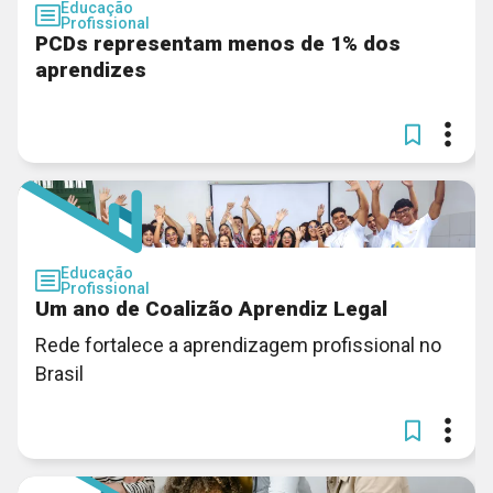
Educação
Profissional
PCDs representam menos de 1% dos
aprendizes
Educação
Profissional
Um ano de Coalizão Aprendiz Legal
Rede fortalece a aprendizagem profissional no
Brasil