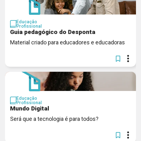
Educação
Profissional
Guia pedagógico do Desponta
Material criado para educadores e educadoras
Educação
Profissional
Mundo Digital
Será que a tecnologia é para todos?