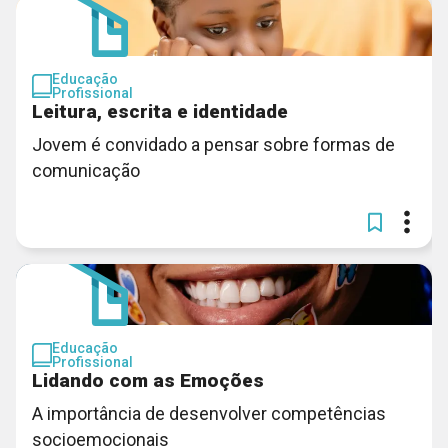
Educação
Profissional
Leitura, escrita e identidade
Jovem é convidado a pensar sobre formas de
comunicação
Educação
Profissional
Lidando com as Emoções
A importância de desenvolver competências
socioemocionais