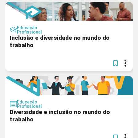
Educação
Profissional
Inclusão e diversidade no mundo do
trabalho
Educação
Profissional
Diversidade e inclusão no mundo do
trabalho