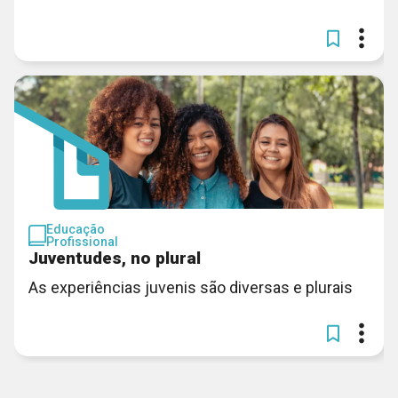
Educação
Profissional
Juventudes, no plural
As experiências juvenis são diversas e plurais