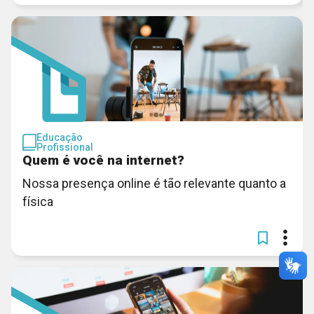
Educação
Profissional
Quem é você na internet?
Nossa presença online é tão relevante quanto a
física