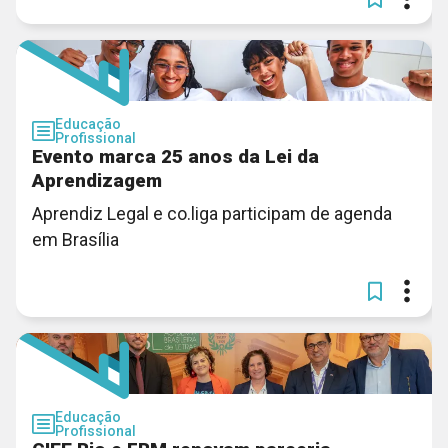
Educação
Profissional
Evento marca 25 anos da Lei da
Aprendizagem
Aprendiz Legal e co.liga participam de agenda
em Brasília
Educação
Profissional