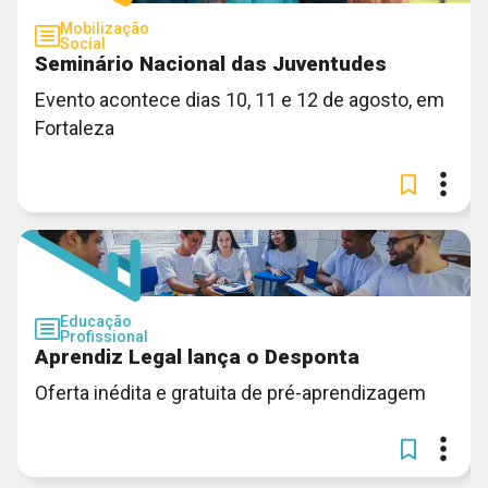
Mobilização
Social
Seminário Nacional das Juventudes
Evento acontece dias 10, 11 e 12 de agosto, em
Fortaleza
Educação
Profissional
Aprendiz Legal lança o Desponta
Oferta inédita e gratuita de pré-aprendizagem