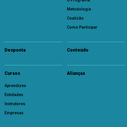
O Programa
Metodologia
Coalizão
Como Participar
Desponta
Conteúdo
Cursos
Alianças
Aprendizes
Entidades
Instrutores
Empresas