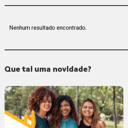
Nenhum resultado encontrado.
Que tal uma novidade?