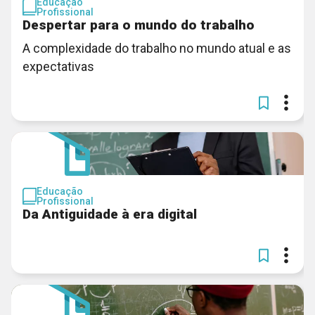
Educação
Profissional
Despertar para o mundo do trabalho
A complexidade do trabalho no mundo atual e as
expectativas
Educação
Profissional
Da Antiguidade à era digital