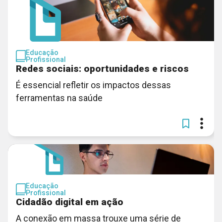
Educação
Profissional
Redes sociais: oportunidades e riscos
É essencial refletir os impactos dessas
ferramentas na saúde
Educação
Profissional
Cidadão digital em ação
A conexão em massa trouxe uma série de