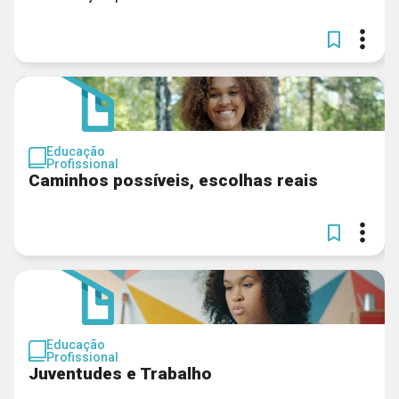
Educação
Profissional
Caminhos possíveis, escolhas reais
Educação
Profissional
Juventudes e Trabalho