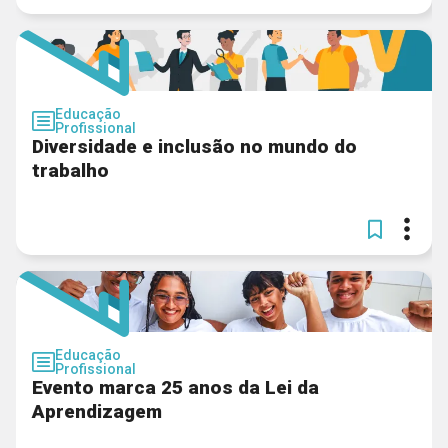
Educação
Profissional
Diversidade e inclusão no mundo do
trabalho
Educação
Profissional
Evento marca 25 anos da Lei da
Aprendizagem