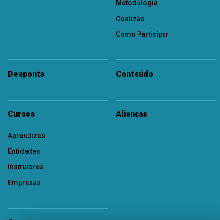
Metodologia
Coalizão
Como Participar
Desponta
Conteúdo
Cursos
Alianças
Aprendizes
Entidades
Instrutores
Empresas