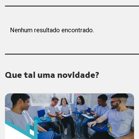
Nenhum resultado encontrado.
Que tal uma novidade?