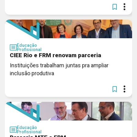
Educação
Profissional
CIEE Rio e FRM renovam parceria
Instituições trabalham juntas pra ampliar
inclusão produtiva
Educação
Profissional