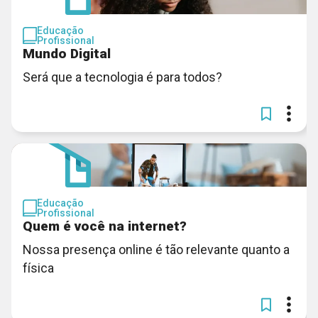
Educação
Profissional
Mundo Digital
Será que a tecnologia é para todos?
Educação
Profissional
Quem é você na internet?
Nossa presença online é tão relevante quanto a
física