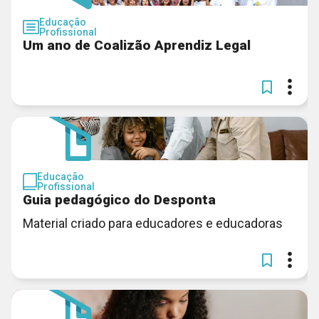
Educação
Profissional
Um ano de Coalizão Aprendiz Legal
Educação
Profissional
Guia pedagógico do Desponta
Material criado para educadores e educadoras