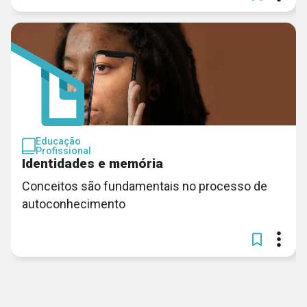
Educação
Profissional
Identidades e memória
Conceitos são fundamentais no processo de
autoconhecimento