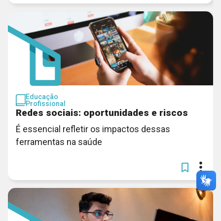
Educação
Profissional
Redes sociais: oportunidades e riscos
É essencial refletir os impactos dessas
ferramentas na saúde