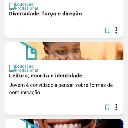
Educação
Profissional
Diversidade: força e direção
Educação
Profissional
Leitura, escrita e identidade
Jovem é convidado a pensar sobre formas de
comunicação