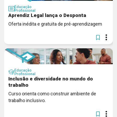
Educação
Profissional
Aprendiz Legal lança o Desponta
Oferta inédita e gratuita de pré-aprendizagem
Educação
Profissional
Inclusão e diversidade no mundo do
trabalho
Curso orienta como construir ambiente de
trabalho inclusivo.