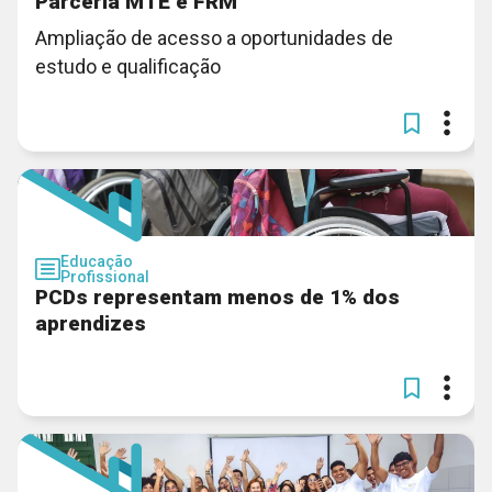
Parceria MTE e FRM
Ampliação de acesso a oportunidades de
estudo e qualificação
Educação
Profissional
PCDs representam menos de 1% dos
aprendizes