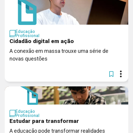
Educação
Profissional
Cidadão digital em ação
A conexão em massa trouxe uma série de
novas questões
Educação
Profissional
Estudar para transformar
A educação pode transformar realidades