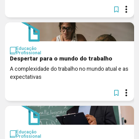
Educação
Profissional
Despertar para o mundo do trabalho
A complexidade do trabalho no mundo atual e as
expectativas
Educação
Profissional