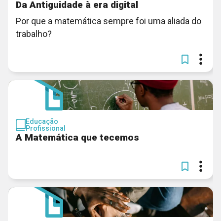
Da Antiguidade à era digital
Por que a matemática sempre foi uma aliada do
trabalho?
Educação
Profissional
A Matemática que tecemos