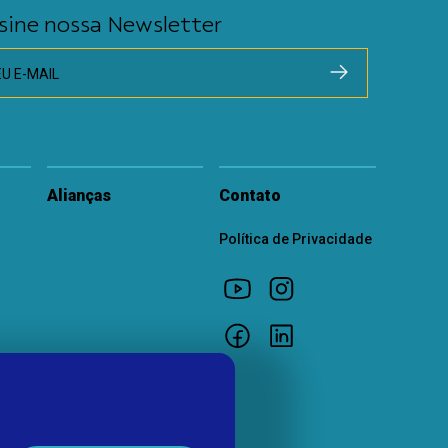
sine nossa Newsletter
EU E-MAIL
Alianças
Contato
Política de Privacidade