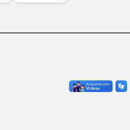
MAIS RECENTES