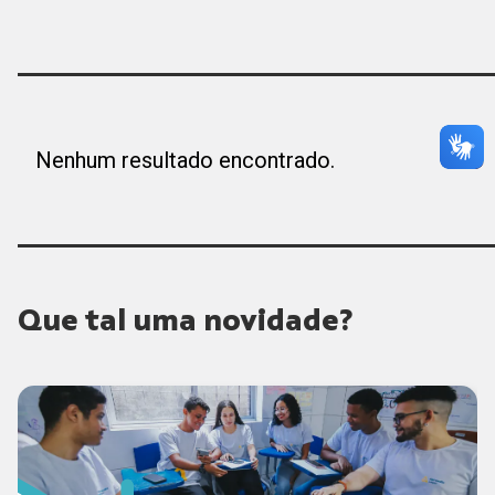
Nenhum resultado encontrado.
Que tal uma novidade?