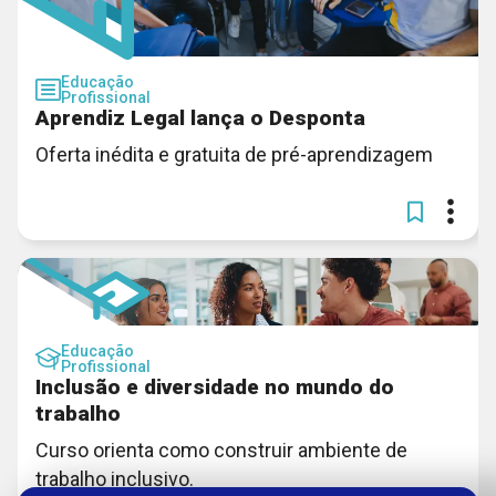
Educação
Profissional
Aprendiz Legal lança o Desponta
Oferta inédita e gratuita de pré-aprendizagem
Educação
Profissional
Inclusão e diversidade no mundo do
trabalho
Curso orienta como construir ambiente de
trabalho inclusivo.