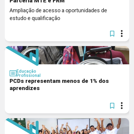
Parceria MTE e FRM
Ampliação de acesso a oportunidades de
estudo e qualificação
Educação
Profissional
PCDs representam menos de 1% dos
aprendizes