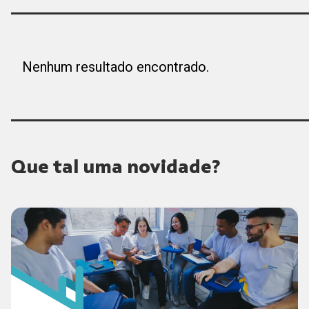
Nenhum resultado encontrado.
Que tal uma novidade?