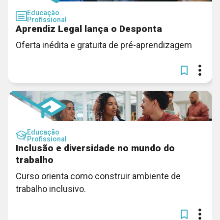
Educação
Profissional
Aprendiz Legal lança o Desponta
Oferta inédita e gratuita de pré-aprendizagem
Educação
Profissional
Inclusão e diversidade no mundo do
trabalho
Curso orienta como construir ambiente de
trabalho inclusivo.