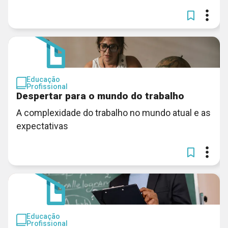
Educação
Profissional
Despertar para o mundo do trabalho
A complexidade do trabalho no mundo atual e as
expectativas
Educação
Profissional