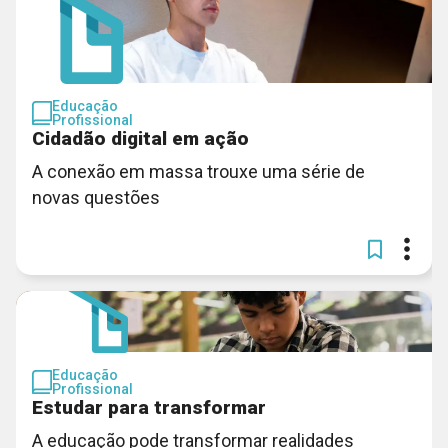
Educação
Profissional
Cidadão digital em ação
A conexão em massa trouxe uma série de
novas questões
Educação
Profissional
Estudar para transformar
A educação pode transformar realidades