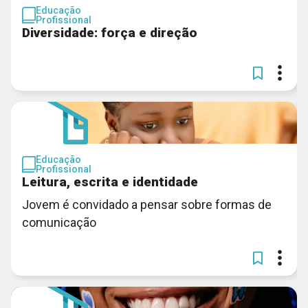
Educação
Profissional
Diversidade: força e direção
Educação
Profissional
Leitura, escrita e identidade
Jovem é convidado a pensar sobre formas de
comunicação