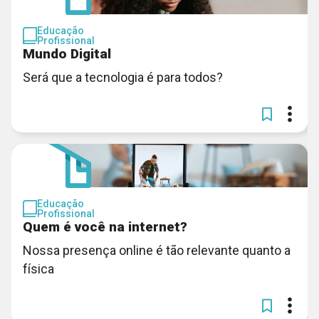
Educação
Profissional
Mundo Digital
Será que a tecnologia é para todos?
Educação
Profissional
Quem é você na internet?
Nossa presença online é tão relevante quanto a
física