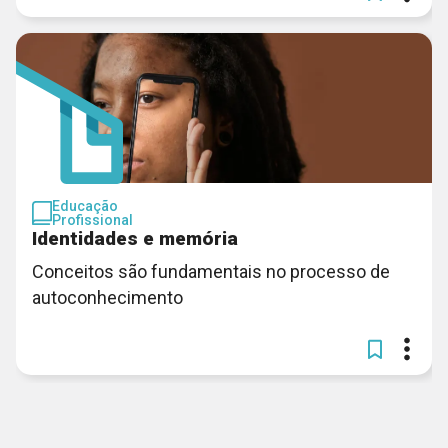
Educação
Profissional
Identidades e memória
Conceitos são fundamentais no processo de
autoconhecimento