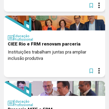
Educação
Profissional
CIEE Rio e FRM renovam parceria
Instituições trabalham juntas pra ampliar
inclusão produtiva
Educação
Profissional