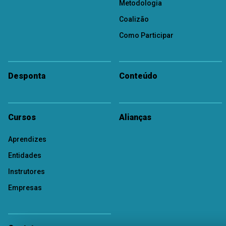
Metodologia
Coalizão
Como Participar
Desponta
Conteúdo
Cursos
Alianças
Aprendizes
Entidades
Instrutores
Empresas