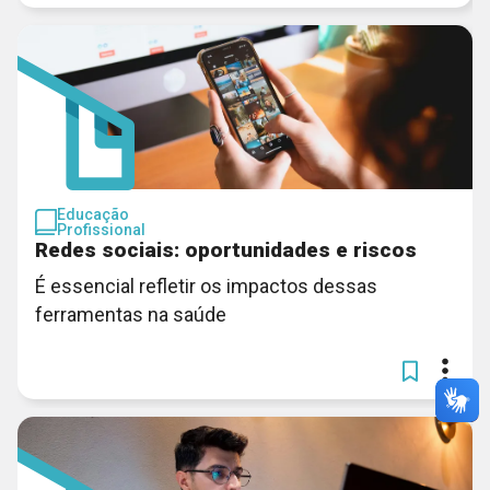
Educação
Profissional
Redes sociais: oportunidades e riscos
É essencial refletir os impactos dessas
ferramentas na saúde