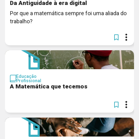
Da Antiguidade à era digital
Por que a matemática sempre foi uma aliada do
trabalho?
Educação
Profissional
A Matemática que tecemos