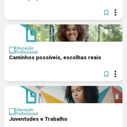
Educação
Profissional
Caminhos possíveis, escolhas reais
Educação
Profissional
Juventudes e Trabalho