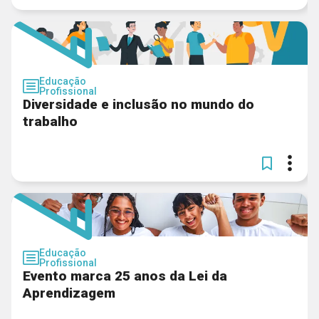
Educação
Profissional
Diversidade e inclusão no mundo do
trabalho
Educação
Profissional
Evento marca 25 anos da Lei da
Aprendizagem