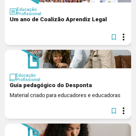
Educação
Profissional
Um ano de Coalizão Aprendiz Legal
Educação
Profissional
Guia pedagógico do Desponta
Material criado para educadores e educadoras