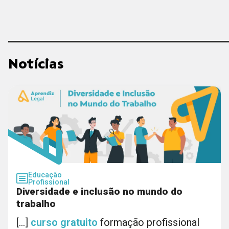
Notícias
Educação
Profissional
Diversidade e inclusão no mundo do
trabalho
[...]
curso
gratuito
formação profissional