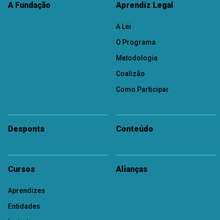
A Fundação
Aprendiz Legal
A Lei
O Programa
Metodologia
Coalizão
Como Participar
Desponta
Conteúdo
Cursos
Alianças
Aprendizes
Entidades