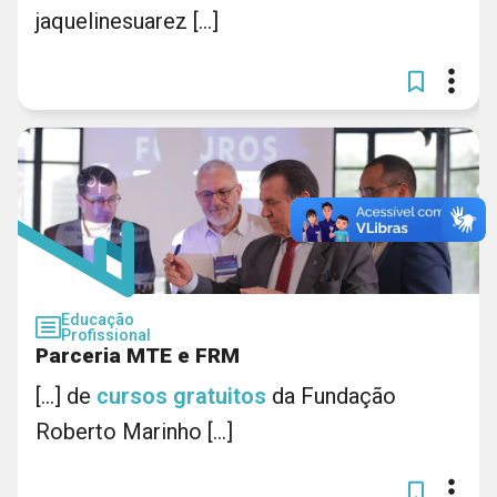
jaquelinesuarez [...]
Educação
Profissional
Parceria MTE e FRM
[...] de
cursos
gratuitos
da Fundação
Roberto Marinho [...]