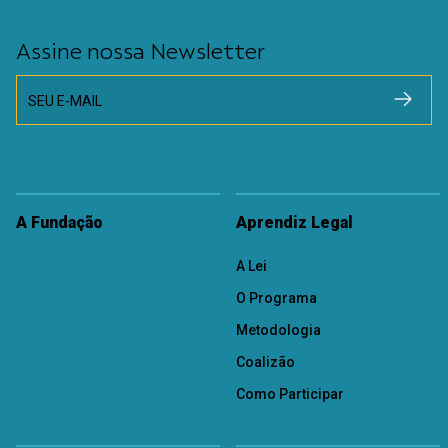
Assine nossa Newsletter
SEU E-MAIL
A Fundação
Aprendiz Legal
A Lei
O Programa
Metodologia
Coalizão
Como Participar