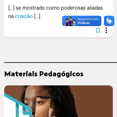
[...] se mostrado como poderosas aliadas
na
criação
[...]
Materiais Pedagógicos