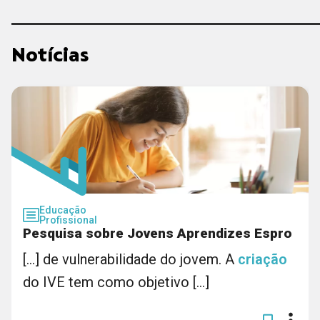
Notícias
Educação
Profissional
Pesquisa sobre Jovens Aprendizes Espro
[...] de vulnerabilidade do jovem. A
criação
do IVE tem como objetivo [...]