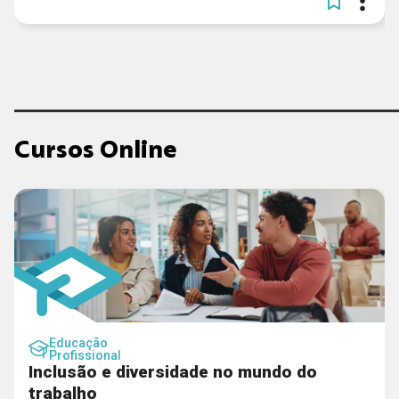
Cursos Online
Educação
Profissional
Inclusão e diversidade no mundo do
trabalho