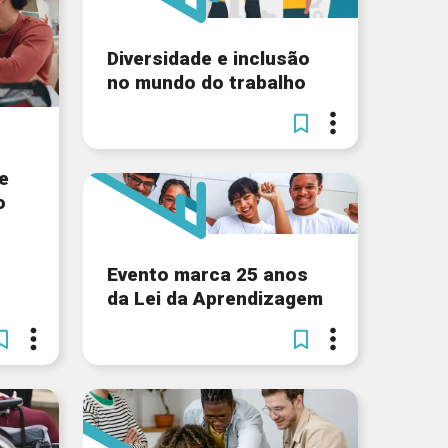
Diversidade e inclusão
no mundo do trabalho
e
o
Evento marca 25 anos
da Lei da Aprendizagem