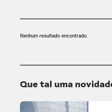
Nenhum resultado encontrado.
Que tal uma novidad