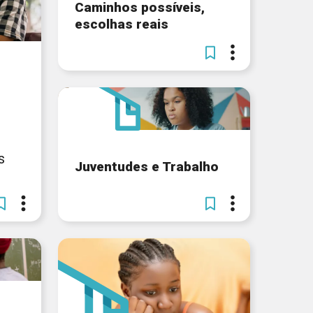
Caminhos possíveis,
escolhas reais
s
Juventudes e Trabalho