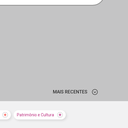
MAIS RECENTES
MAIS VISTOS
Patrimônio e Cultura
MAIS RECENTES