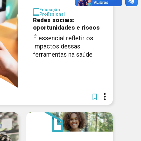
Educação
Profissional
Redes sociais:
oportunidades e riscos
É essencial refletir os
impactos dessas
ferramentas na saúde