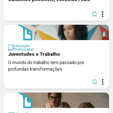
Educação
Profissional
Juventudes e Trabalho
O mundo do trabalho tem passado por
profundas transformações