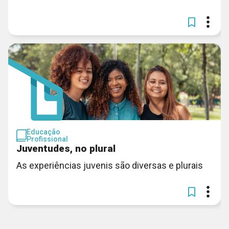
Educação
Profissional
Juventudes, no plural
As experiências juvenis são diversas e plurais