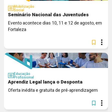
Mobilização
Social
Seminário Nacional das Juventudes
Evento acontece dias 10, 11 e 12 de agosto, em
Fortaleza
Educação
Profissional
Aprendiz Legal lança o Desponta
Oferta inédita e gratuita de pré-aprendizagem