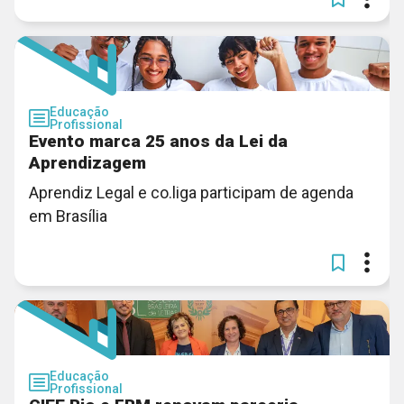
Educação
Profissional
Evento marca 25 anos da Lei da
Aprendizagem
Aprendiz Legal e co.liga participam de agenda
em Brasília
Educação
Profissional