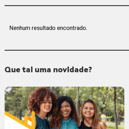
Nenhum resultado encontrado.
Que tal uma novidade?