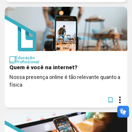
Educação
Profissional
Quem é você na internet?
Nossa presença online é tão relevante quanto a
física