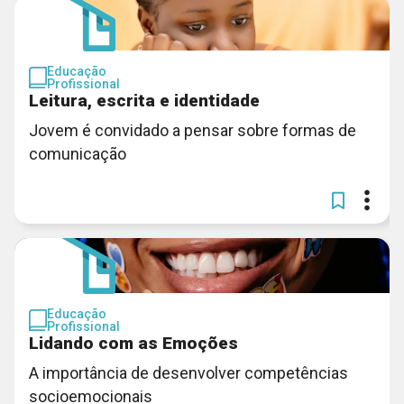
Educação
Profissional
Leitura, escrita e identidade
Jovem é convidado a pensar sobre formas de
comunicação
Educação
Profissional
Lidando com as Emoções
A importância de desenvolver competências
socioemocionais