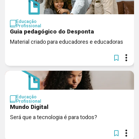
Educação
Profissional
Guia pedagógico do Desponta
Material criado para educadores e educadoras
Educação
Profissional
Mundo Digital
Será que a tecnologia é para todos?