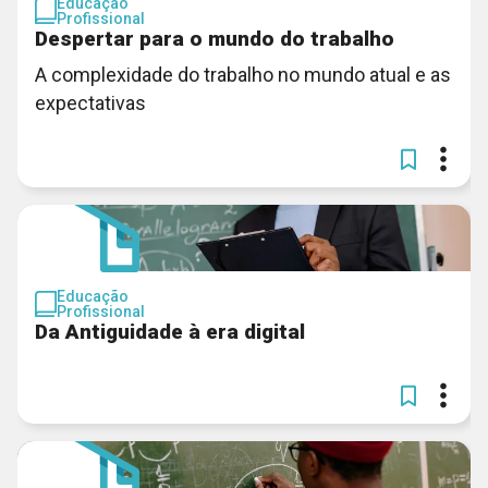
Educação
Profissional
Despertar para o mundo do trabalho
A complexidade do trabalho no mundo atual e as
expectativas
Educação
Profissional
Da Antiguidade à era digital