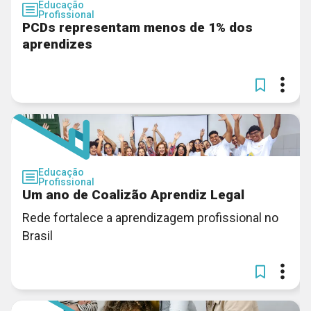
Educação
Profissional
PCDs representam menos de 1% dos
aprendizes
Educação
Profissional
Um ano de Coalizão Aprendiz Legal
Rede fortalece a aprendizagem profissional no
Brasil