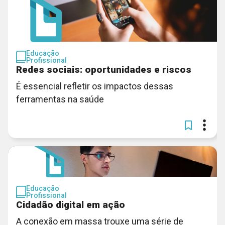
Educação
Profissional
Redes sociais: oportunidades e riscos
É essencial refletir os impactos dessas
ferramentas na saúde
Educação
Profissional
Cidadão digital em ação
A conexão em massa trouxe uma série de