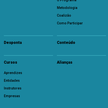
O Programa
Metodologia
Coalizão
Como Participar
Desponta
Conteúdo
Cursos
Alianças
Aprendizes
Entidades
Instrutores
Empresas