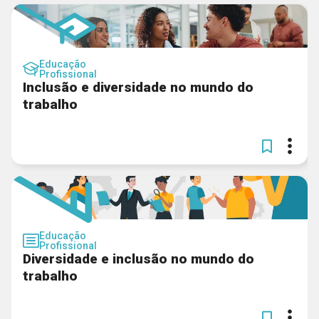
Educação
Profissional
Inclusão e diversidade no mundo do
trabalho
Educação
Profissional
Diversidade e inclusão no mundo do
trabalho