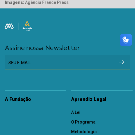
Imagens:
Agência France Press
Assine nossa Newsletter
SEU E-MAIL
A Fundação
Aprendiz Legal
A Lei
O Programa
Metodologia