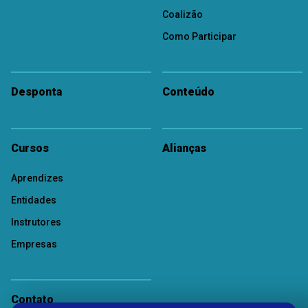
Coalizão
Como Participar
Desponta
Conteúdo
Cursos
Alianças
Aprendizes
Entidades
Instrutores
Empresas
Contato