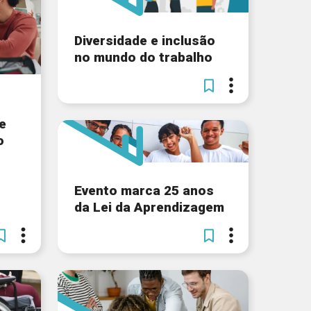
Diversidade e inclusão
no mundo do trabalho
e
o
Evento marca 25 anos
da Lei da Aprendizagem