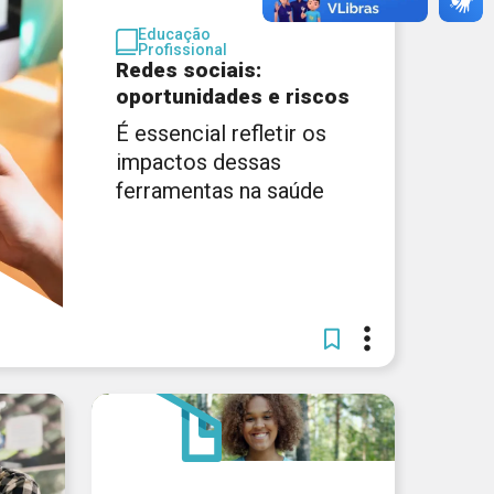
Educação
Profissional
Redes sociais:
oportunidades e riscos
É essencial refletir os
impactos dessas
ferramentas na saúde