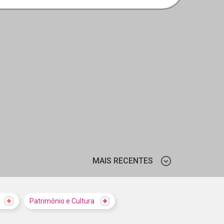
MAIS RECENTES
MAIS VISTOS
Patrimônio e Cultura
MAIS RECENTES