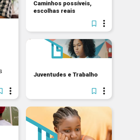
Caminhos possíveis,
escolhas reais
s
Juventudes e Trabalho