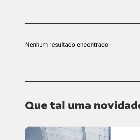
Nenhum resultado encontrado.
Que tal uma novidad