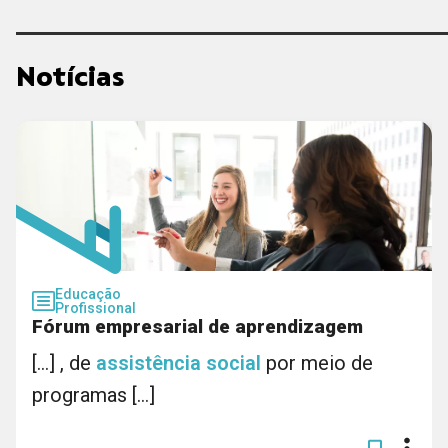
Notícias
Educação
Profissional
Fórum empresarial de aprendizagem
[...] , de
assistência
social
por meio de
programas [...]