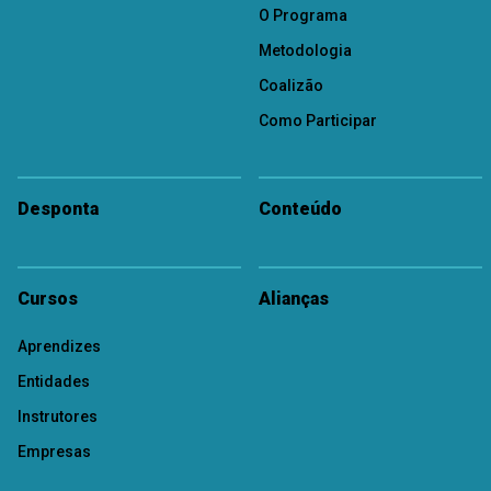
O Programa
Metodologia
Coalizão
Como Participar
Desponta
Conteúdo
Cursos
Alianças
Aprendizes
Entidades
Instrutores
Empresas