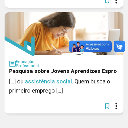
Educação
Profissional
Pesquisa sobre Jovens Aprendizes Espro
[...] ou
assistência
social
. Quem busca o
primeiro emprego [...]