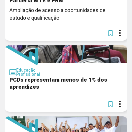
Parceria MTE e FRM
Ampliação de acesso a oportunidades de
estudo e qualificação
Educação
Profissional
PCDs representam menos de 1% dos
aprendizes