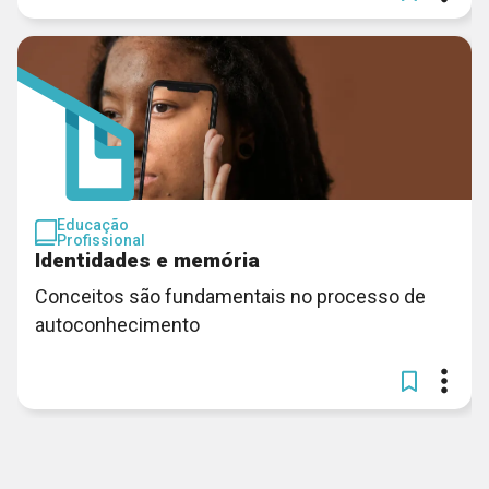
Educação
Profissional
Identidades e memória
Conceitos são fundamentais no processo de
autoconhecimento