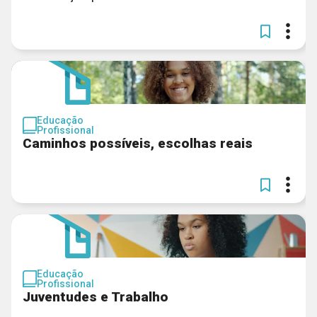
Educação
Profissional
Caminhos possíveis, escolhas reais
Educação
Profissional
Juventudes e Trabalho