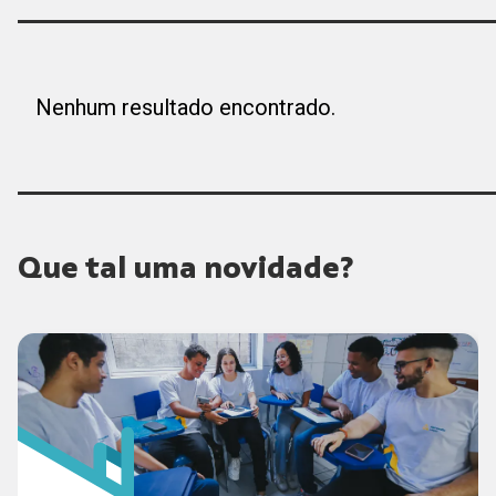
Nenhum resultado encontrado.
Que tal uma novidade?