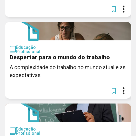
Educação
Profissional
Despertar para o mundo do trabalho
A complexidade do trabalho no mundo atual e as
expectativas
Educação
Profissional