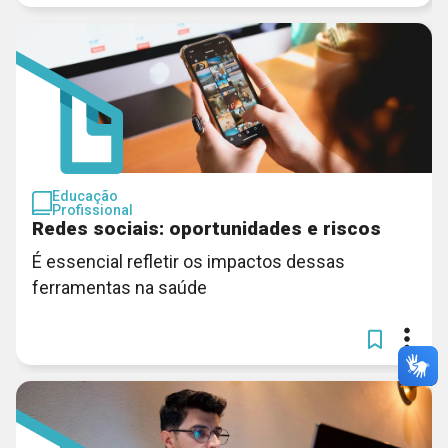
Educação
Profissional
Redes sociais: oportunidades e riscos
É essencial refletir os impactos dessas
ferramentas na saúde