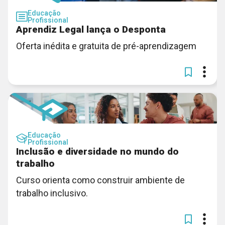
Educação
Profissional
Aprendiz Legal lança o Desponta
Oferta inédita e gratuita de pré-aprendizagem
Educação
Profissional
Inclusão e diversidade no mundo do
trabalho
Curso orienta como construir ambiente de
trabalho inclusivo.