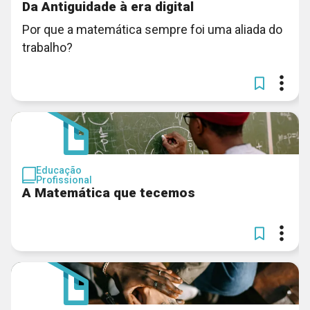
Da Antiguidade à era digital
Por que a matemática sempre foi uma aliada do
trabalho?
Educação
Profissional
A Matemática que tecemos