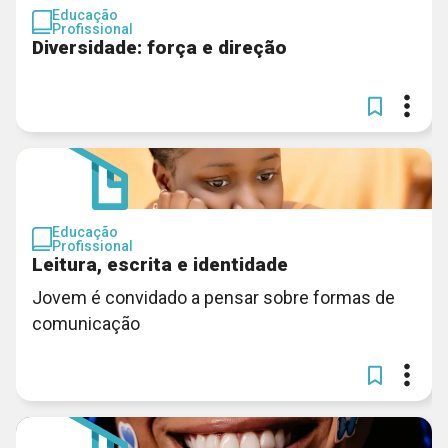
Educação
Profissional
Diversidade: força e direção
Educação
Profissional
Leitura, escrita e identidade
Jovem é convidado a pensar sobre formas de
comunicação