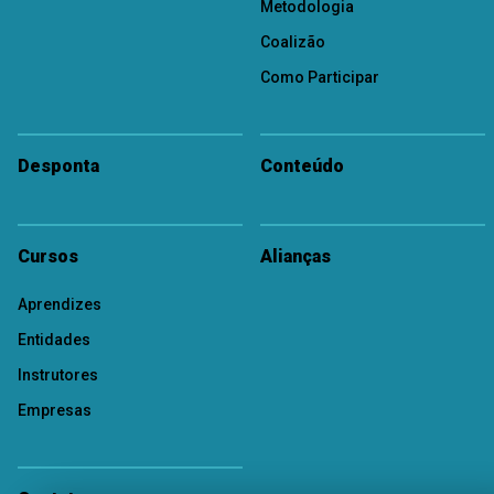
Metodologia
Coalizão
Como Participar
Desponta
Conteúdo
Cursos
Alianças
Aprendizes
Entidades
Instrutores
Empresas