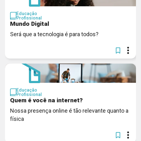
Educação
Profissional
Mundo Digital
Será que a tecnologia é para todos?
Educação
Profissional
Quem é você na internet?
Nossa presença online é tão relevante quanto a
física