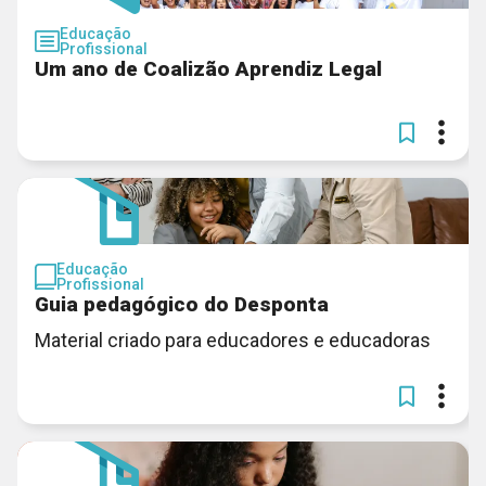
Educação
Profissional
Um ano de Coalizão Aprendiz Legal
Educação
Profissional
Guia pedagógico do Desponta
Material criado para educadores e educadoras