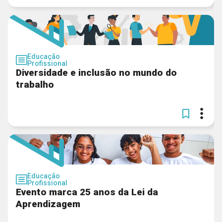
Educação
Profissional
Diversidade e inclusão no mundo do
trabalho
Educação
Profissional
Evento marca 25 anos da Lei da
Aprendizagem