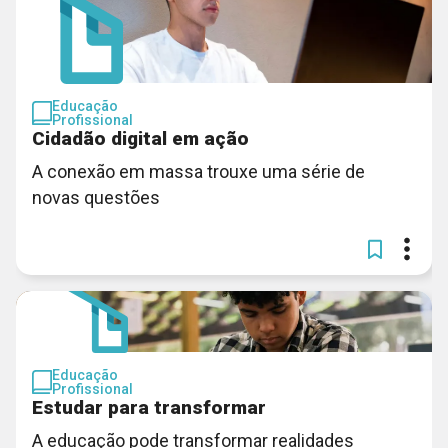
Educação
Profissional
Cidadão digital em ação
A conexão em massa trouxe uma série de
novas questões
Educação
Profissional
Estudar para transformar
A educação pode transformar realidades