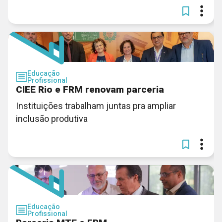
Educação
Profissional
CIEE Rio e FRM renovam parceria
Instituições trabalham juntas pra ampliar
inclusão produtiva
Educação
Profissional