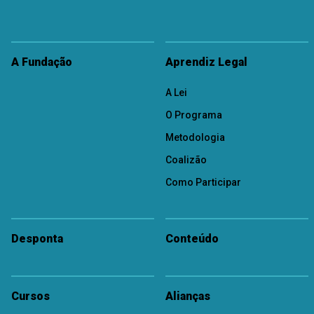
A Fundação
Aprendiz Legal
A Lei
O Programa
Metodologia
Coalizão
Como Participar
Desponta
Conteúdo
Cursos
Alianças