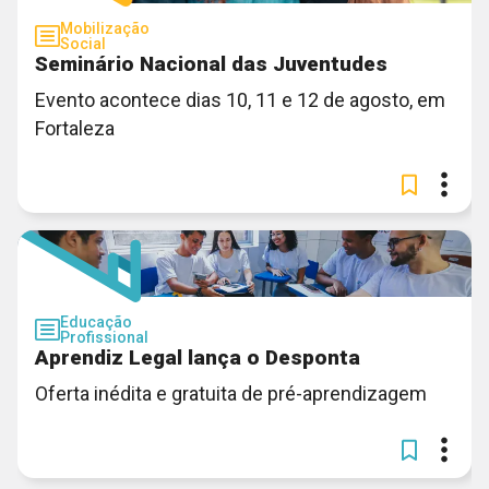
Mobilização
Social
Seminário Nacional das Juventudes
Evento acontece dias 10, 11 e 12 de agosto, em
Fortaleza
Educação
Profissional
Aprendiz Legal lança o Desponta
Oferta inédita e gratuita de pré-aprendizagem