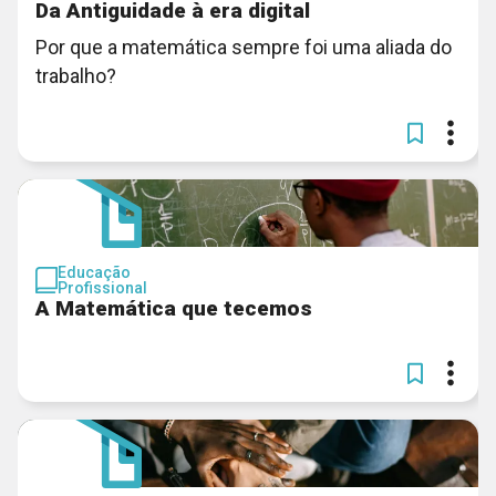
Da Antiguidade à era digital
Por que a matemática sempre foi uma aliada do
trabalho?
Educação
Profissional
A Matemática que tecemos