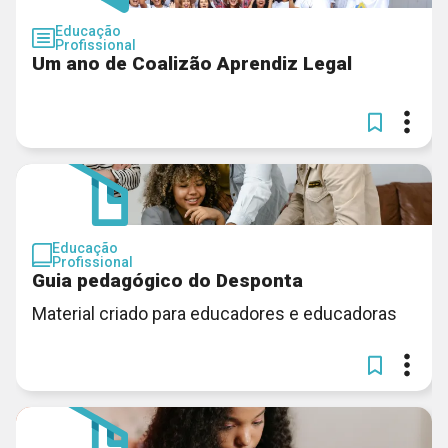
Educação
Profissional
Um ano de Coalizão Aprendiz Legal
Educação
Profissional
Guia pedagógico do Desponta
Material criado para educadores e educadoras