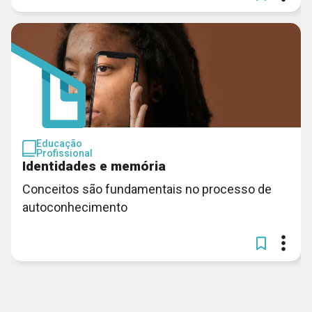
Educação
Profissional
Identidades e memória
Conceitos são fundamentais no processo de
autoconhecimento