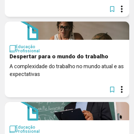
Educação
Profissional
Despertar para o mundo do trabalho
A complexidade do trabalho no mundo atual e as
expectativas
Educação
Profissional