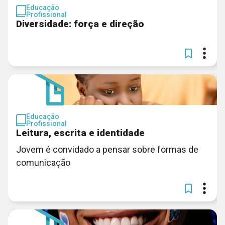
Educação
Profissional
Diversidade: força e direção
Educação
Profissional
Leitura, escrita e identidade
Jovem é convidado a pensar sobre formas de
comunicação