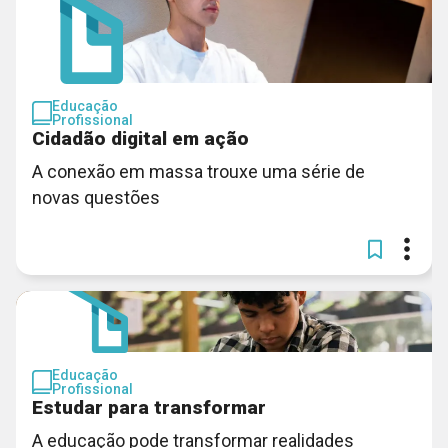
Educação
Profissional
Cidadão digital em ação
A conexão em massa trouxe uma série de
novas questões
Educação
Profissional
Estudar para transformar
A educação pode transformar realidades