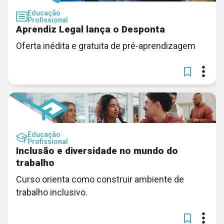
Educação
Profissional
Aprendiz Legal lança o Desponta
Oferta inédita e gratuita de pré-aprendizagem
Educação
Profissional
Inclusão e diversidade no mundo do
trabalho
Curso orienta como construir ambiente de
trabalho inclusivo.