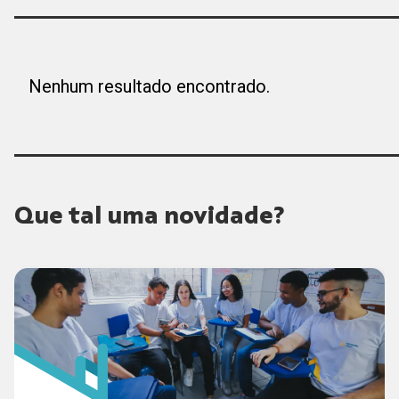
Nenhum resultado encontrado.
Que tal uma novidade?