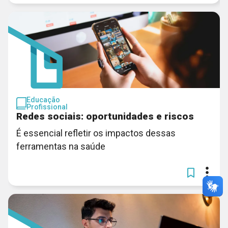
Educação
Profissional
Redes sociais: oportunidades e riscos
É essencial refletir os impactos dessas
ferramentas na saúde