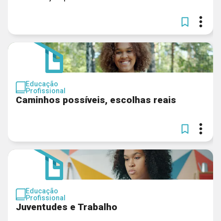
Educação
Profissional
Caminhos possíveis, escolhas reais
Educação
Profissional
Juventudes e Trabalho