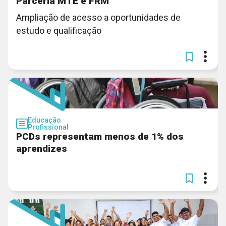
Parceria MTE e FRM
Ampliação de acesso a oportunidades de
estudo e qualificação
Educação
Profissional
PCDs representam menos de 1% dos
aprendizes