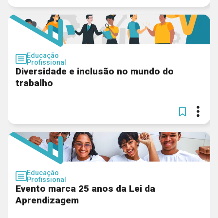
Educação
Profissional
Diversidade e inclusão no mundo do
trabalho
Educação
Profissional
Evento marca 25 anos da Lei da
Aprendizagem