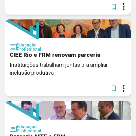
Educação
Profissional
CIEE Rio e FRM renovam parceria
Instituições trabalham juntas pra ampliar
inclusão produtiva
Educação
Profissional