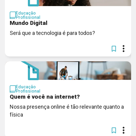
Educação
Profissional
Mundo Digital
Será que a tecnologia é para todos?
Educação
Profissional
Quem é você na internet?
Nossa presença online é tão relevante quanto a
física