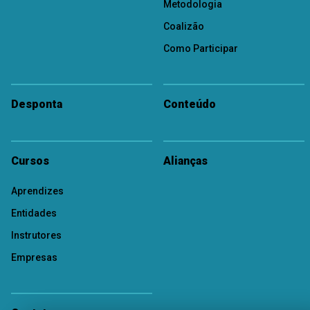
Metodologia
Coalizão
Como Participar
Desponta
Conteúdo
Cursos
Alianças
Aprendizes
Entidades
Instrutores
Empresas