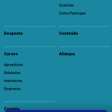
Coalizão
Como Participar
Desponta
Conteúdo
Cursos
Alianças
Aprendizes
Entidades
Instrutores
Empresas
Contato