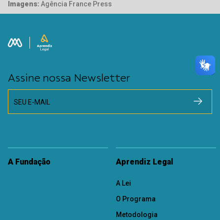
Imagens:
Agência France Press
Assine nossa Newsletter
SEU E-MAIL
A Fundação
Aprendiz Legal
A Lei
O Programa
Metodologia