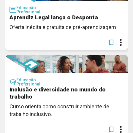
Educação
Profissional
Aprendiz Legal lança o Desponta
Oferta inédita e gratuita de pré-aprendizagem
Educação
Profissional
Inclusão e diversidade no mundo do
trabalho
Curso orienta como construir ambiente de
trabalho inclusivo.