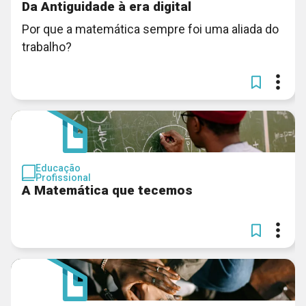
Da Antiguidade à era digital
Por que a matemática sempre foi uma aliada do
trabalho?
Educação
Profissional
A Matemática que tecemos