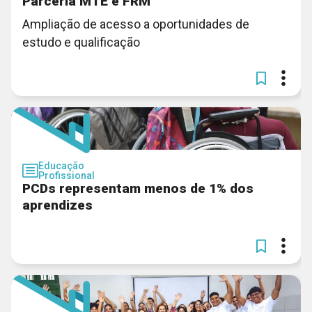
Parceria MTE e FRM
Ampliação de acesso a oportunidades de
estudo e qualificação
Educação
Profissional
PCDs representam menos de 1% dos
aprendizes