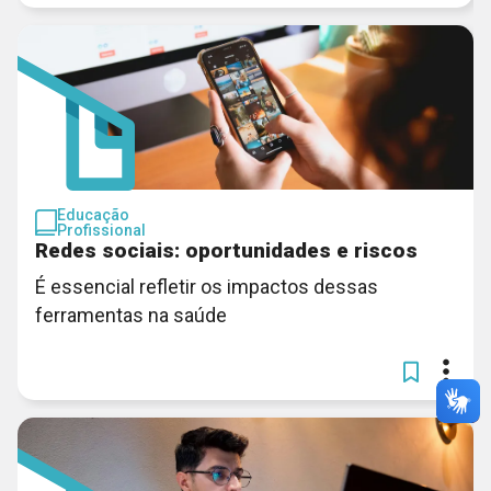
Educação
Profissional
Redes sociais: oportunidades e riscos
É essencial refletir os impactos dessas
ferramentas na saúde