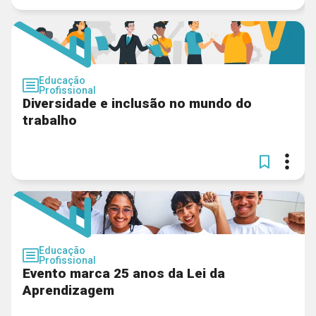
Educação
Profissional
Diversidade e inclusão no mundo do
trabalho
Educação
Profissional
Evento marca 25 anos da Lei da
Aprendizagem