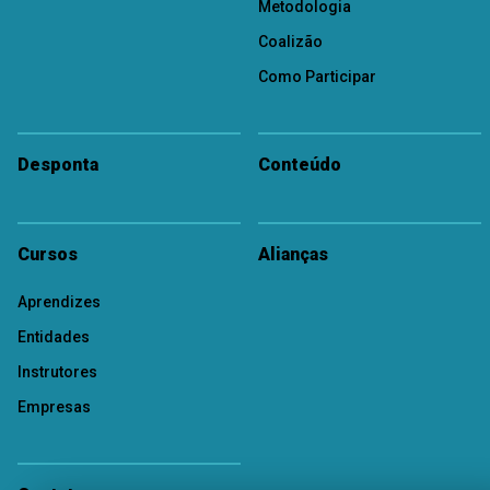
Metodologia
Coalizão
Como Participar
Desponta
Conteúdo
Cursos
Alianças
Aprendizes
Entidades
Instrutores
Empresas