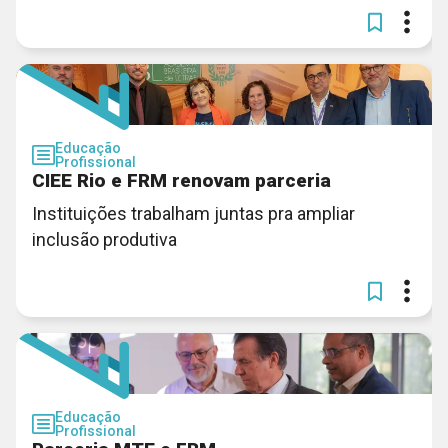
Educação
Profissional
CIEE Rio e FRM renovam parceria
Instituições trabalham juntas pra ampliar
inclusão produtiva
Educação
Profissional