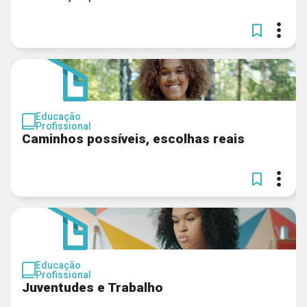
Educação
Profissional
Caminhos possíveis, escolhas reais
Educação
Profissional
Juventudes e Trabalho