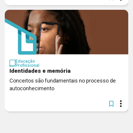
Educação
Profissional
Identidades e memória
Conceitos são fundamentais no processo de
autoconhecimento