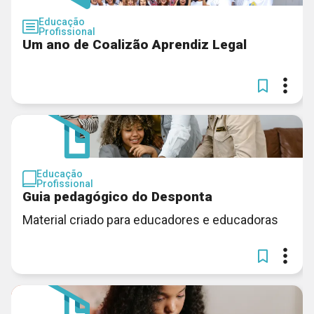
Educação
Profissional
Um ano de Coalizão Aprendiz Legal
Educação
Profissional
Guia pedagógico do Desponta
Material criado para educadores e educadoras