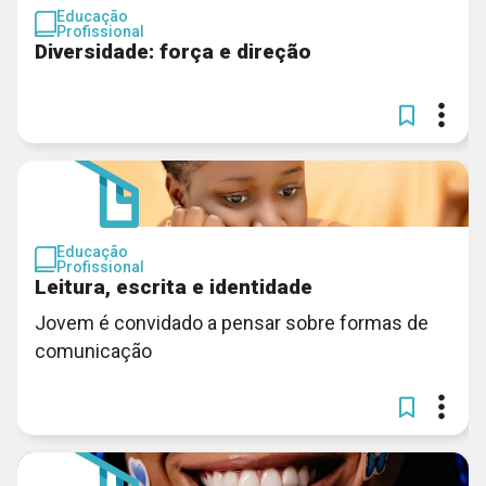
Educação
Profissional
Diversidade: força e direção
Educação
Profissional
Leitura, escrita e identidade
Jovem é convidado a pensar sobre formas de
comunicação