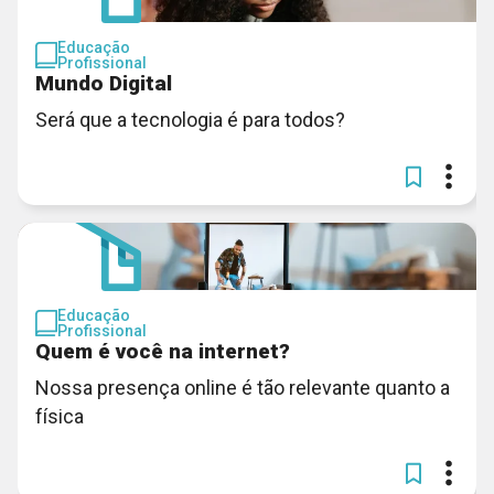
Educação
Profissional
Mundo Digital
Será que a tecnologia é para todos?
Educação
Profissional
Quem é você na internet?
Nossa presença online é tão relevante quanto a
física