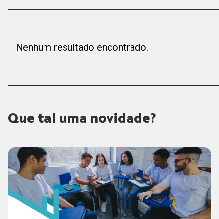
Nenhum resultado encontrado.
Que tal uma novidade?