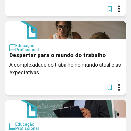
Educação
Profissional
Despertar para o mundo do trabalho
A complexidade do trabalho no mundo atual e as
expectativas
Educação
Profissional