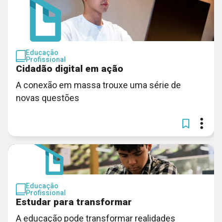
Educação
Profissional
Cidadão digital em ação
A conexão em massa trouxe uma série de
novas questões
Educação
Profissional
Estudar para transformar
A educação pode transformar realidades